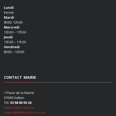
Lundi
Fermé
Mardi
8h00 -12h00
Mercredi
13h30 – 17h30
Jeudi
13h30 – 17h30
Vendredi
8h00 – 12h00
CONTACT MAIRIE
1 Place de la Mairie
67690 Hatten
Tél.
03 88 80 00 26
www.hatten.alsace
mairie@hatten-alsace.com