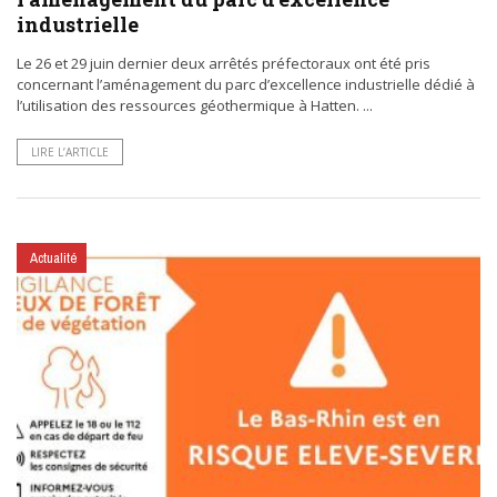
industrielle
Le 26 et 29 juin dernier deux arrêtés préfectoraux ont été pris
concernant l’aménagement du parc d’excellence industrielle dédié à
l’utilisation des ressources géothermique à Hatten. ...
LIRE L’ARTICLE
Actualité