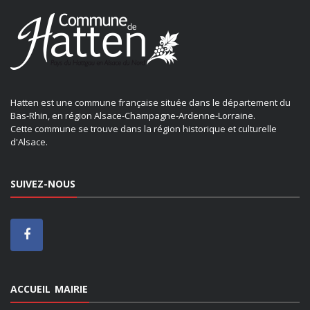
Hatten est une commune française située dans le département du
Bas-Rhin, en région Alsace-Champagne-Ardenne-Lorraine.
Cette commune se trouve dans la région historique et culturelle
d'Alsace.
SUIVEZ-NOUS
ACCUEIL MAIRIE