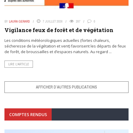
BY
LAURA GERARD
7 JUILLET 2026
287
0
Vigilance feux de forêt et de végétation
Les conditions météorologiques actuelles (fortes chaleurs,
sécheresse de la végétation et vent) favorisent les départs de feux
de forêt, de broussailles et d’espaces naturels. Au regard ...
LIRE L’ARTICLE
AFFICHER D’AUTRES PUBLICATIONS
COMPTES RENDUS