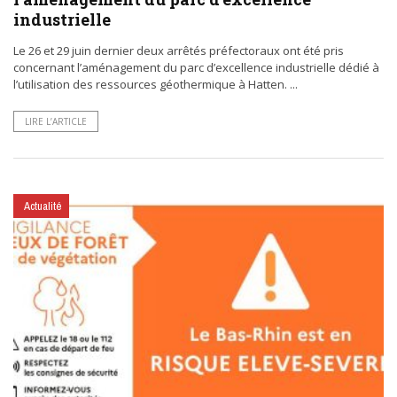
industrielle
Le 26 et 29 juin dernier deux arrêtés préfectoraux ont été pris
concernant l’aménagement du parc d’excellence industrielle dédié à
l’utilisation des ressources géothermique à Hatten. ...
LIRE L’ARTICLE
Actualité