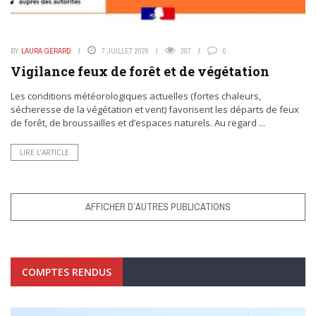
BY
LAURA GERARD
7 JUILLET 2026
307
0
Vigilance feux de forêt et de végétation
Les conditions météorologiques actuelles (fortes chaleurs,
sécheresse de la végétation et vent) favorisent les départs de feux
de forêt, de broussailles et d’espaces naturels. Au regard ...
LIRE L’ARTICLE
AFFICHER D’AUTRES PUBLICATIONS
COMPTES RENDUS