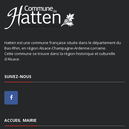
Hatten est une commune française située dans le département du
Bas-Rhin, en région Alsace-Champagne-Ardenne-Lorraine.
Cette commune se trouve dans la région historique et culturelle
d'Alsace.
SUIVEZ-NOUS
ACCUEIL MAIRIE