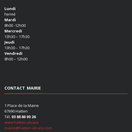
Lundi
Fermé
Mardi
8h00 -12h00
Mercredi
13h30 – 17h30
Jeudi
13h30 – 17h30
Vendredi
8h00 – 12h00
CONTACT MAIRIE
1 Place de la Mairie
67690 Hatten
Tél.
03 88 80 00 26
www.hatten.alsace
mairie@hatten-alsace.com