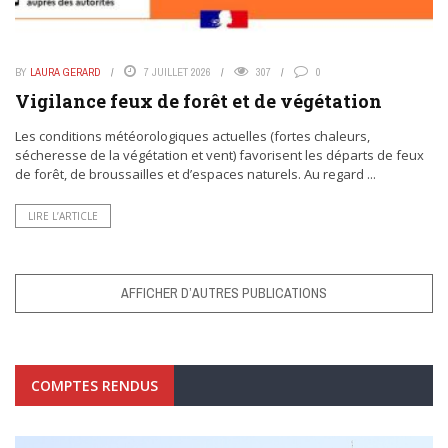
BY
LAURA GERARD
7 JUILLET 2026
307
0
Vigilance feux de forêt et de végétation
Les conditions météorologiques actuelles (fortes chaleurs,
sécheresse de la végétation et vent) favorisent les départs de feux
de forêt, de broussailles et d’espaces naturels. Au regard ...
LIRE L’ARTICLE
AFFICHER D’AUTRES PUBLICATIONS
COMPTES RENDUS