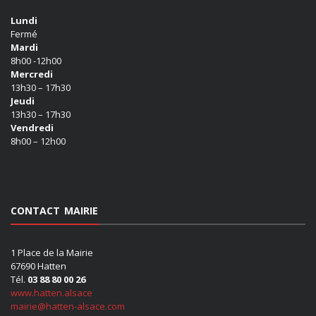
Lundi
Fermé
Mardi
8h00 -12h00
Mercredi
13h30 – 17h30
Jeudi
13h30 – 17h30
Vendredi
8h00 – 12h00
CONTACT MAIRIE
1 Place de la Mairie
67690 Hatten
Tél.
03 88 80 00 26
www.hatten.alsace
mairie@hatten-alsace.com