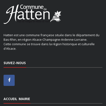
Hatten est une commune française située dans le département du
Bas-Rhin, en région Alsace-Champagne-Ardenne-Lorraine.
Cette commune se trouve dans la région historique et culturelle
d'Alsace.
SUIVEZ-NOUS
ACCUEIL MAIRIE