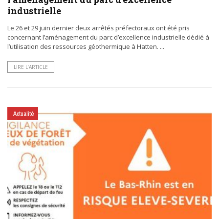
industrielle
Le 26 et 29 juin dernier deux arrêtés préfectoraux ont été pris
concernant l’aménagement du parc d’excellence industrielle dédié à
l’utilisation des ressources géothermique à Hatten. ...
LIRE L’ARTICLE
Actualité