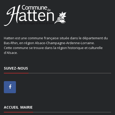
Hatten est une commune française située dans le département du
Bas-Rhin, en région Alsace-Champagne-Ardenne-Lorraine.
Cette commune se trouve dans la région historique et culturelle
d'Alsace.
SUIVEZ-NOUS
ACCUEIL MAIRIE