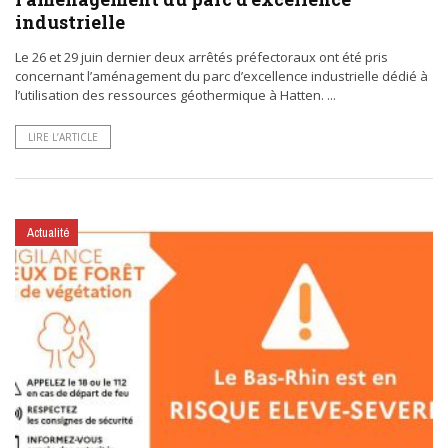
industrielle
Le 26 et 29 juin dernier deux arrêtés préfectoraux ont été pris
concernant l’aménagement du parc d’excellence industrielle dédié à
l’utilisation des ressources géothermique à Hatten. ...
LIRE L’ARTICLE
Actualité