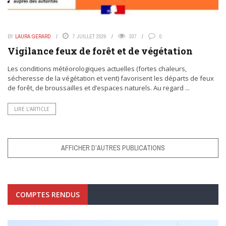
BY
LAURA GERARD
7 JUILLET 2026
307
0
Vigilance feux de forêt et de végétation
Les conditions météorologiques actuelles (fortes chaleurs,
sécheresse de la végétation et vent) favorisent les départs de feux
de forêt, de broussailles et d’espaces naturels. Au regard ...
LIRE L’ARTICLE
AFFICHER D’AUTRES PUBLICATIONS
COMPTES RENDUS