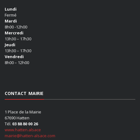
Lundi
Fermé
Mardi
8h00 -12h00
Mercredi
13h30 – 17h30
Jeudi
13h30 – 17h30
Vendredi
8h00 – 12h00
CONTACT MAIRIE
1 Place de la Mairie
67690 Hatten
Tél.
03 88 80 00 26
www.hatten.alsace
mairie@hatten-alsace.com