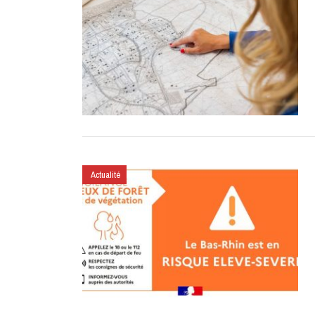
Actualité