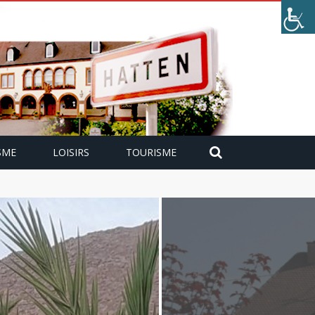
SME
LOISIRS
TOURISME