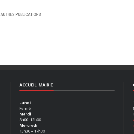
’AUTRES PUBLICATIONS
ACCUEIL MAIRIE
Lundi
Fermé
Mardi
8h00 -12h00
Mercredi
13h30 – 17h30