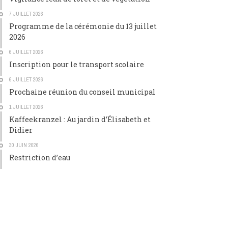
7 JUILLET 2026
Programme de la cérémonie du 13 juillet
2026
6 JUILLET 2026
Inscription pour le transport scolaire
6 JUILLET 2026
Prochaine réunion du conseil municipal
1 JUILLET 2026
Kaffeekranzel : Au jardin d’Élisabeth et
Didier
30 JUIN 2026
Restriction d’eau