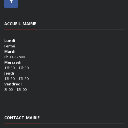
ACCUEIL MAIRIE
Lundi
Fermé
Mardi
8h00 -12h00
Mercredi
13h30 – 17h30
Jeudi
13h30 – 17h30
Vendredi
8h00 – 12h00
CONTACT MAIRIE