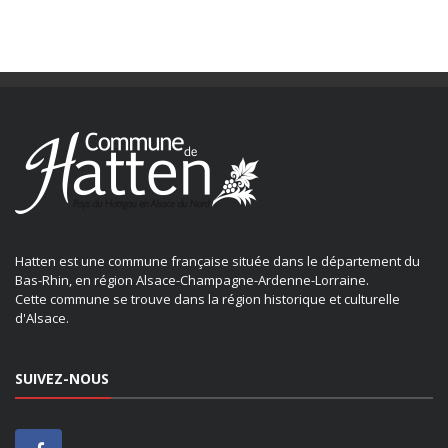
Hatten est une commune française située dans le département du
Bas-Rhin, en région Alsace-Champagne-Ardenne-Lorraine.
Cette commune se trouve dans la région historique et culturelle
d'Alsace.
SUIVEZ-NOUS