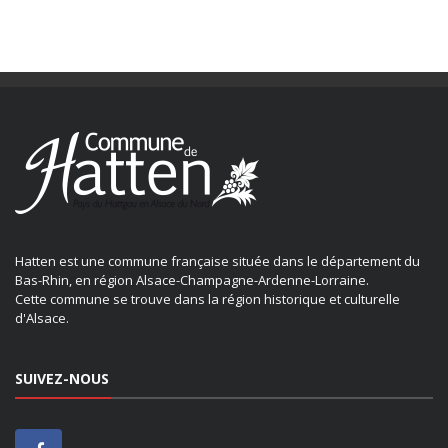
Hatten est une commune française située dans le département du
Bas-Rhin, en région Alsace-Champagne-Ardenne-Lorraine.
Cette commune se trouve dans la région historique et culturelle
d'Alsace.
SUIVEZ-NOUS