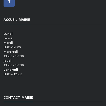
ACCUEIL MAIRIE
Lundi
Fermé
Mardi
8h00 -12h00
Mercredi
13h30 – 17h30
Jeudi
13h30 – 17h30
Vendredi
8h00 – 12h00
CONTACT MAIRIE