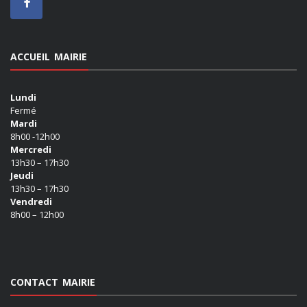
ACCUEIL MAIRIE
Lundi
Fermé
Mardi
8h00 -12h00
Mercredi
13h30 – 17h30
Jeudi
13h30 – 17h30
Vendredi
8h00 – 12h00
CONTACT MAIRIE