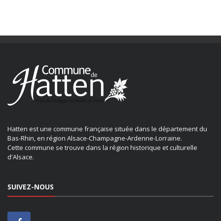
Hatten est une commune française située dans le département du
Bas-Rhin, en région Alsace-Champagne-Ardenne-Lorraine.
Cette commune se trouve dans la région historique et culturelle
d'Alsace.
SUIVEZ-NOUS