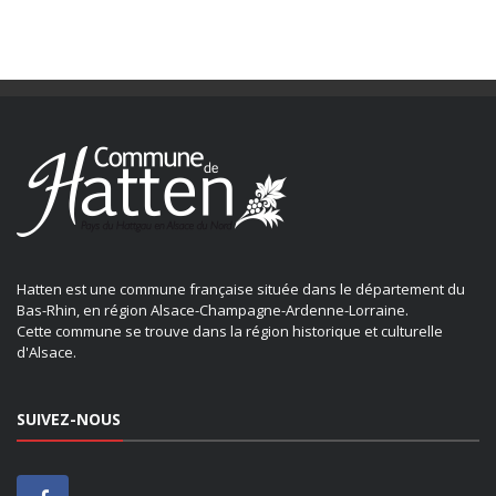
Hatten est une commune française située dans le département du
Bas-Rhin, en région Alsace-Champagne-Ardenne-Lorraine.
Cette commune se trouve dans la région historique et culturelle
d'Alsace.
SUIVEZ-NOUS