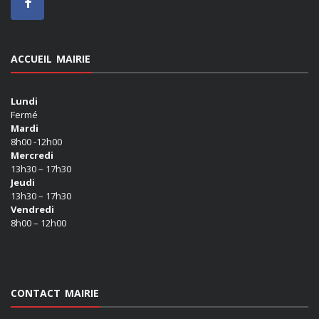
ACCUEIL MAIRIE
Lundi
Fermé
Mardi
8h00 -12h00
Mercredi
13h30 – 17h30
Jeudi
13h30 – 17h30
Vendredi
8h00 – 12h00
CONTACT MAIRIE