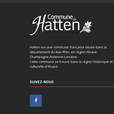
Hatten est une commune française située dans le
département du Bas-Rhin, en région Alsace-
Champagne-Ardenne-Lorraine.
Cette commune se trouve dans la région historique et
culturelle d'Alsace.
SUIVEZ-NOUS