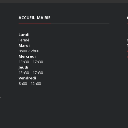
ACCUEIL MAIRIE
Lundi
Fermé
Mardi
8h00 -12h00
Mercredi
13h30 – 17h30
Jeudi
13h30 – 17h30
Vendredi
8h00 – 12h00