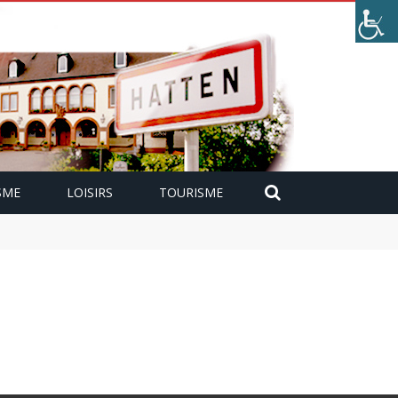
SME
LOISIRS
TOURISME