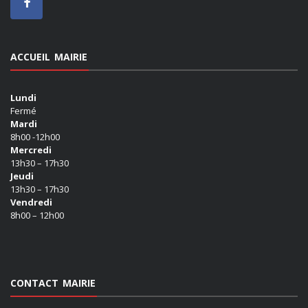
ACCUEIL MAIRIE
Lundi
Fermé
Mardi
8h00 -12h00
Mercredi
13h30 – 17h30
Jeudi
13h30 – 17h30
Vendredi
8h00 – 12h00
CONTACT MAIRIE