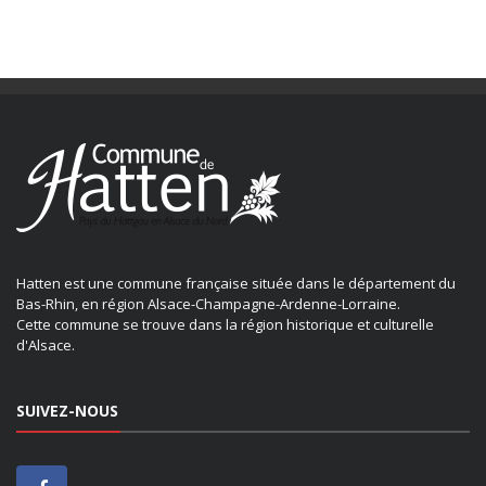
Hatten est une commune française située dans le département du
Bas-Rhin, en région Alsace-Champagne-Ardenne-Lorraine.
Cette commune se trouve dans la région historique et culturelle
d'Alsace.
SUIVEZ-NOUS