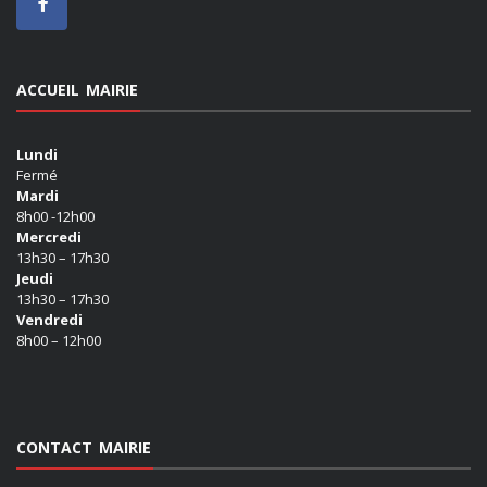
ACCUEIL MAIRIE
Lundi
Fermé
Mardi
8h00 -12h00
Mercredi
13h30 – 17h30
Jeudi
13h30 – 17h30
Vendredi
8h00 – 12h00
CONTACT MAIRIE