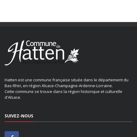
Hatten est une commune française située dans le département du
Bas-Rhin, en région Alsace-Champagne-Ardenne-Lorraine.
Cette commune se trouve dans la région historique et culturelle
d'Alsace.
SUIVEZ-NOUS