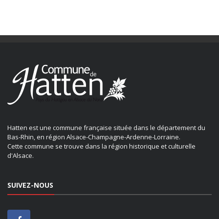
Hatten est une commune française située dans le département du
Bas-Rhin, en région Alsace-Champagne-Ardenne-Lorraine.
Cette commune se trouve dans la région historique et culturelle
d'Alsace.
SUIVEZ-NOUS