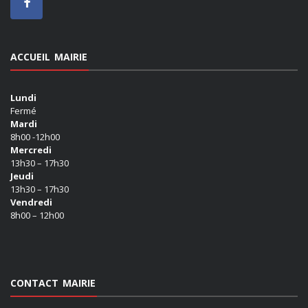
ACCUEIL MAIRIE
Lundi
Fermé
Mardi
8h00 -12h00
Mercredi
13h30 – 17h30
Jeudi
13h30 – 17h30
Vendredi
8h00 – 12h00
CONTACT MAIRIE