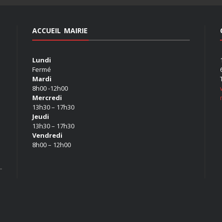
ACCUEIL MAIRIE
Lundi
Fermé
Mardi
8h00 -12h00
Mercredi
13h30 – 17h30
Jeudi
13h30 – 17h30
Vendredi
8h00 – 12h00