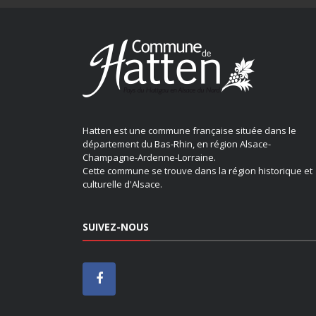
Hatten est une commune française située dans le
département du Bas-Rhin, en région Alsace-
Champagne-Ardenne-Lorraine.
Cette commune se trouve dans la région historique et
culturelle d'Alsace.
SUIVEZ-NOUS