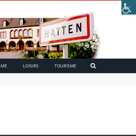
SME
LOISIRS
TOURISME