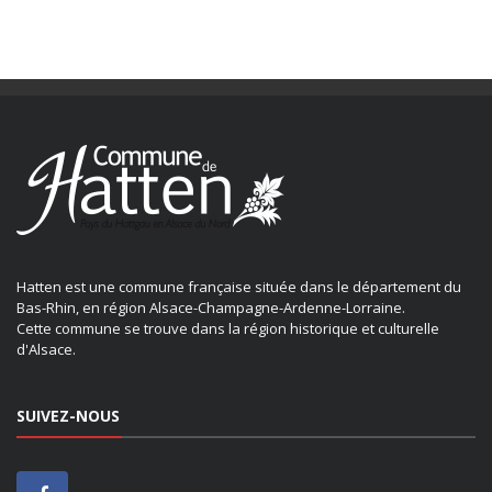
Hatten est une commune française située dans le département du
Bas-Rhin, en région Alsace-Champagne-Ardenne-Lorraine.
Cette commune se trouve dans la région historique et culturelle
d'Alsace.
SUIVEZ-NOUS