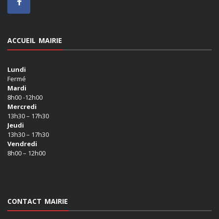
ACCUEIL MAIRIE
Lundi
Fermé
Mardi
8h00 -12h00
Mercredi
13h30 – 17h30
Jeudi
13h30 – 17h30
Vendredi
8h00 – 12h00
CONTACT MAIRIE