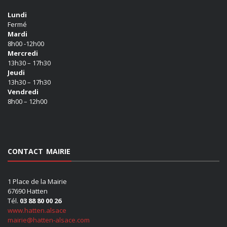
Lundi
Fermé
Mardi
8h00 -12h00
Mercredi
13h30 – 17h30
Jeudi
13h30 – 17h30
Vendredi
8h00 – 12h00
CONTACT MAIRIE
1 Place de la Mairie
67690 Hatten
Tél.
03 88 80 00 26
www.hatten.alsace
mairie@hatten-alsace.com