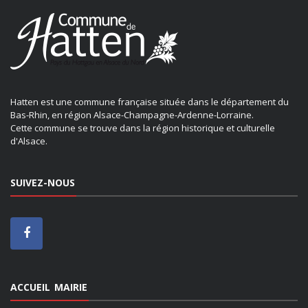
Hatten est une commune française située dans le département du
Bas-Rhin, en région Alsace-Champagne-Ardenne-Lorraine.
Cette commune se trouve dans la région historique et culturelle
d'Alsace.
SUIVEZ-NOUS
ACCUEIL MAIRIE