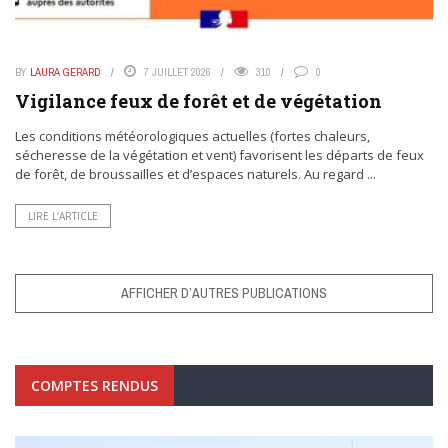
BY
LAURA GERARD
7 JUILLET 2026
310
0
Vigilance feux de forêt et de végétation
Les conditions météorologiques actuelles (fortes chaleurs,
sécheresse de la végétation et vent) favorisent les départs de feux
de forêt, de broussailles et d’espaces naturels. Au regard ...
LIRE L’ARTICLE
AFFICHER D’AUTRES PUBLICATIONS
COMPTES RENDUS