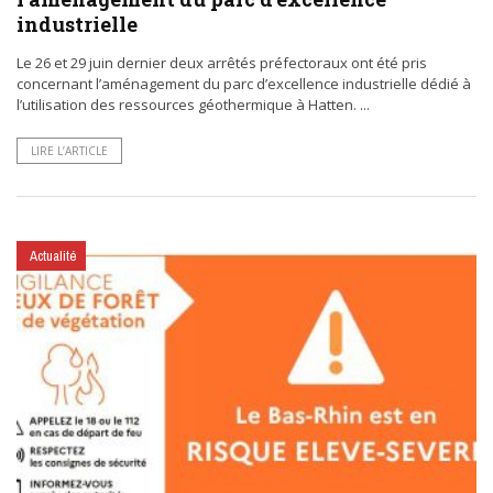
industrielle
Le 26 et 29 juin dernier deux arrêtés préfectoraux ont été pris
concernant l’aménagement du parc d’excellence industrielle dédié à
l’utilisation des ressources géothermique à Hatten. ...
LIRE L’ARTICLE
Actualité