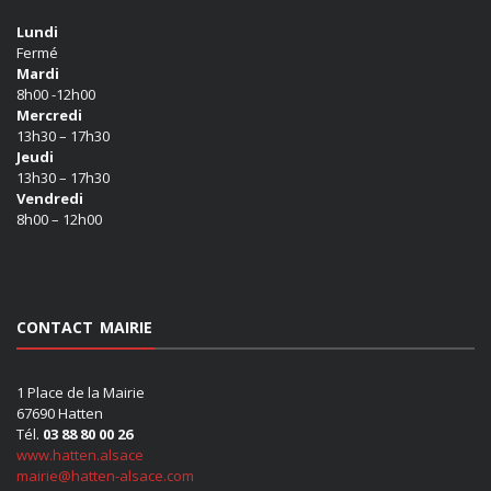
Lundi
Fermé
Mardi
8h00 -12h00
Mercredi
13h30 – 17h30
Jeudi
13h30 – 17h30
Vendredi
8h00 – 12h00
CONTACT MAIRIE
1 Place de la Mairie
67690 Hatten
Tél.
03 88 80 00 26
www.hatten.alsace
mairie@hatten-alsace.com