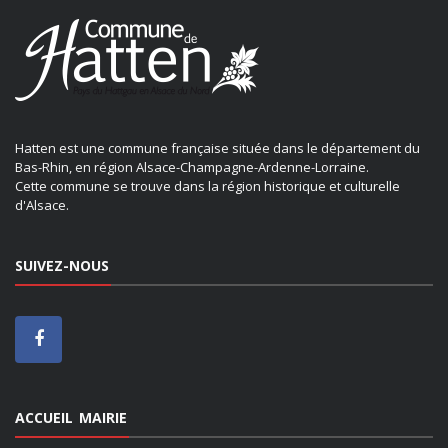
Hatten est une commune française située dans le département du
Bas-Rhin, en région Alsace-Champagne-Ardenne-Lorraine.
Cette commune se trouve dans la région historique et culturelle
d'Alsace.
SUIVEZ-NOUS
ACCUEIL MAIRIE