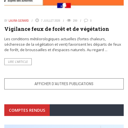
BY
LAURA GERARD
7 JUILLET 2026
299
0
Vigilance feux de forêt et de végétation
Les conditions météorologiques actuelles (fortes chaleurs,
sécheresse de la végétation et vent) favorisent les départs de feux
de forêt, de broussailles et d’espaces naturels. Au regard ...
LIRE L’ARTICLE
AFFICHER D’AUTRES PUBLICATIONS
COMPTES RENDUS