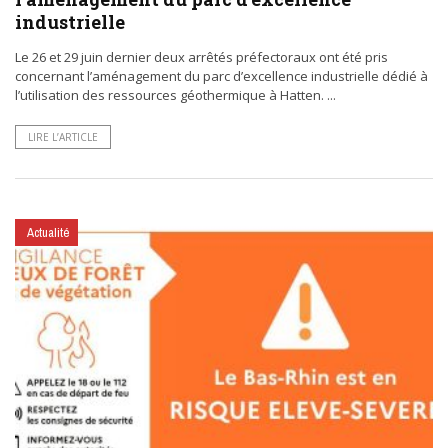
industrielle
Le 26 et 29 juin dernier deux arrêtés préfectoraux ont été pris
concernant l’aménagement du parc d’excellence industrielle dédié à
l’utilisation des ressources géothermique à Hatten. ...
LIRE L’ARTICLE
Actualité