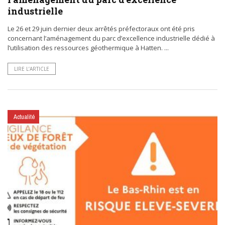
industrielle
Le 26 et 29 juin dernier deux arrêtés préfectoraux ont été pris
concernant l’aménagement du parc d’excellence industrielle dédié à
l’utilisation des ressources géothermique à Hatten. ...
LIRE L’ARTICLE
Actualité