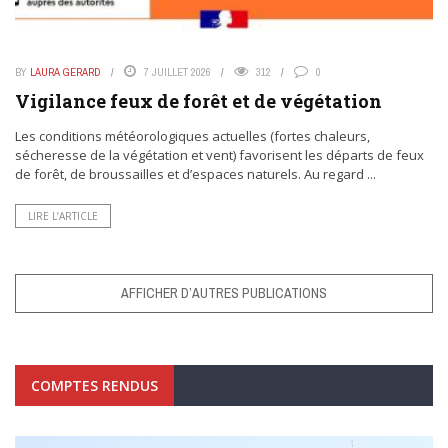
BY
LAURA GERARD
7 JUILLET 2026
312
0
Vigilance feux de forêt et de végétation
Les conditions météorologiques actuelles (fortes chaleurs,
sécheresse de la végétation et vent) favorisent les départs de feux
de forêt, de broussailles et d’espaces naturels. Au regard ...
LIRE L’ARTICLE
AFFICHER D’AUTRES PUBLICATIONS
COMPTES RENDUS