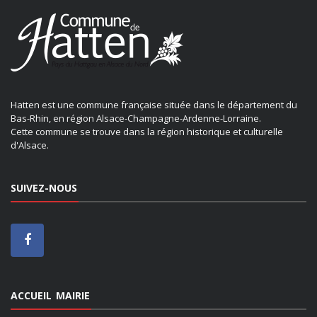
Hatten est une commune française située dans le département du
Bas-Rhin, en région Alsace-Champagne-Ardenne-Lorraine.
Cette commune se trouve dans la région historique et culturelle
d'Alsace.
SUIVEZ-NOUS
ACCUEIL MAIRIE