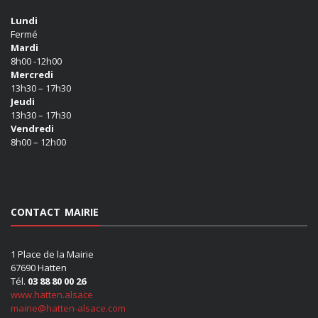
Lundi
Fermé
Mardi
8h00 -12h00
Mercredi
13h30 – 17h30
Jeudi
13h30 – 17h30
Vendredi
8h00 – 12h00
CONTACT MAIRIE
1 Place de la Mairie
67690 Hatten
Tél.
03 88 80 00 26
www.hatten.alsace
mairie@hatten-alsace.com