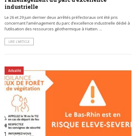
industrielle
Le 26 et 29 juin dernier deux arrêtés préfectoraux ont été pris
concernant l’aménagement du parc d’excellence industrielle dédié à
l’utilisation des ressources géothermique à Hatten. ...
LIRE L’ARTICLE
Actualité