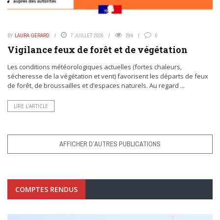
BY
LAURA GERARD
7 JUILLET 2026
294
0
Vigilance feux de forêt et de végétation
Les conditions météorologiques actuelles (fortes chaleurs,
sécheresse de la végétation et vent) favorisent les départs de feux
de forêt, de broussailles et d’espaces naturels. Au regard ...
LIRE L’ARTICLE
AFFICHER D’AUTRES PUBLICATIONS
COMPTES RENDUS