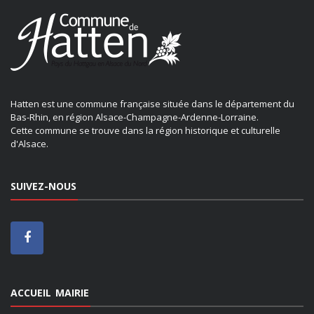
Hatten est une commune française située dans le département du
Bas-Rhin, en région Alsace-Champagne-Ardenne-Lorraine.
Cette commune se trouve dans la région historique et culturelle
d'Alsace.
SUIVEZ-NOUS
ACCUEIL MAIRIE