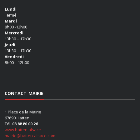
Lundi
Fermé
Mardi
8h00 -12h00
Mercredi
13h30 – 17h30
Jeudi
13h30 – 17h30
Vendredi
8h00 – 12h00
CONTACT MAIRIE
1 Place de la Mairie
67690 Hatten
Tél.
03 88 80 00 26
www.hatten.alsace
mairie@hatten-alsace.com