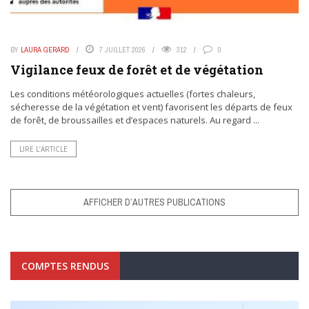
BY
LAURA GERARD
7 JUILLET 2026
312
0
Vigilance feux de forêt et de végétation
Les conditions météorologiques actuelles (fortes chaleurs,
sécheresse de la végétation et vent) favorisent les départs de feux
de forêt, de broussailles et d’espaces naturels. Au regard ...
LIRE L’ARTICLE
AFFICHER D’AUTRES PUBLICATIONS
COMPTES RENDUS