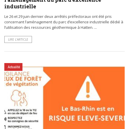
industrielle
Le 26 et 29 juin dernier deux arrêtés préfectoraux ont été pris
concernant l’aménagement du parc d’excellence industrielle dédié à
l’utilisation des ressources géothermique à Hatten. ...
LIRE L’ARTICLE
Actualité