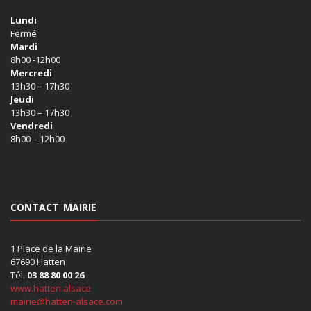
Lundi
Fermé
Mardi
8h00 -12h00
Mercredi
13h30 – 17h30
Jeudi
13h30 – 17h30
Vendredi
8h00 – 12h00
CONTACT MAIRIE
1 Place de la Mairie
67690 Hatten
Tél.
03 88 80 00 26
www.hatten.alsace
mairie@hatten-alsace.com