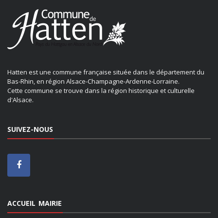
Hatten est une commune française située dans le département du
Bas-Rhin, en région Alsace-Champagne-Ardenne-Lorraine.
Cette commune se trouve dans la région historique et culturelle
d'Alsace.
SUIVEZ-NOUS
ACCUEIL MAIRIE