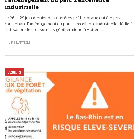
industrielle
Le 26 et 29 juin dernier deux arrêtés préfectoraux ont été pris
concernant l’aménagement du parc d’excellence industrielle dédié à
l’utilisation des ressources géothermique à Hatten. ...
LIRE L’ARTICLE
Actualité