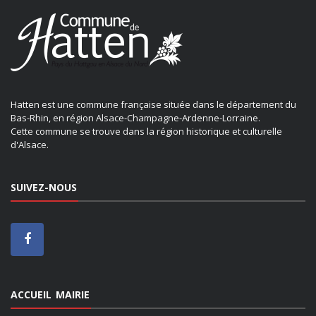
Hatten est une commune française située dans le département du
Bas-Rhin, en région Alsace-Champagne-Ardenne-Lorraine.
Cette commune se trouve dans la région historique et culturelle
d'Alsace.
SUIVEZ-NOUS
ACCUEIL MAIRIE