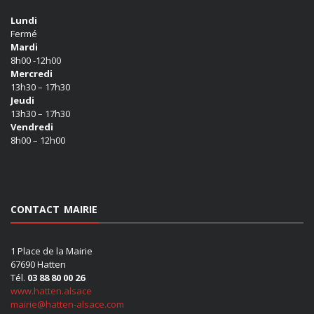
Lundi
Fermé
Mardi
8h00 -12h00
Mercredi
13h30 – 17h30
Jeudi
13h30 – 17h30
Vendredi
8h00 – 12h00
CONTACT MAIRIE
1 Place de la Mairie
67690 Hatten
Tél.
03 88 80 00 26
www.hatten.alsace
mairie@hatten-alsace.com