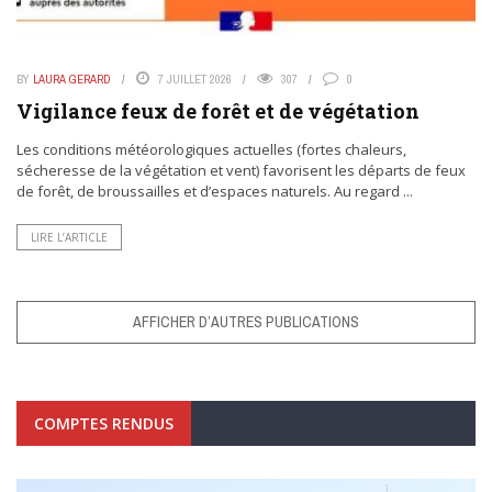
BY
LAURA GERARD
7 JUILLET 2026
307
0
Vigilance feux de forêt et de végétation
Les conditions météorologiques actuelles (fortes chaleurs,
sécheresse de la végétation et vent) favorisent les départs de feux
de forêt, de broussailles et d’espaces naturels. Au regard ...
LIRE L’ARTICLE
AFFICHER D’AUTRES PUBLICATIONS
COMPTES RENDUS