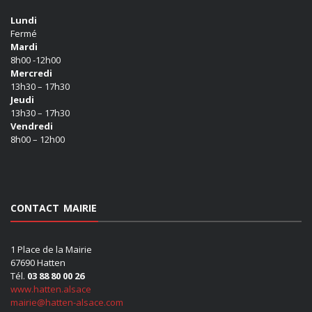
Lundi
Fermé
Mardi
8h00 -12h00
Mercredi
13h30 – 17h30
Jeudi
13h30 – 17h30
Vendredi
8h00 – 12h00
CONTACT MAIRIE
1 Place de la Mairie
67690 Hatten
Tél.
03 88 80 00 26
www.hatten.alsace
mairie@hatten-alsace.com