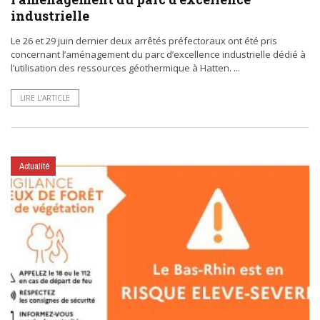
industrielle
Le 26 et 29 juin dernier deux arrêtés préfectoraux ont été pris
concernant l’aménagement du parc d’excellence industrielle dédié à
l’utilisation des ressources géothermique à Hatten. ...
LIRE L’ARTICLE
Actualité