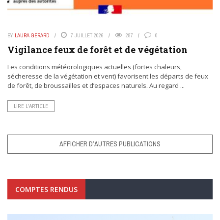
BY
LAURA GERARD
7 JUILLET 2026
287
0
Vigilance feux de forêt et de végétation
Les conditions météorologiques actuelles (fortes chaleurs,
sécheresse de la végétation et vent) favorisent les départs de feux
de forêt, de broussailles et d’espaces naturels. Au regard ...
LIRE L’ARTICLE
AFFICHER D’AUTRES PUBLICATIONS
COMPTES RENDUS