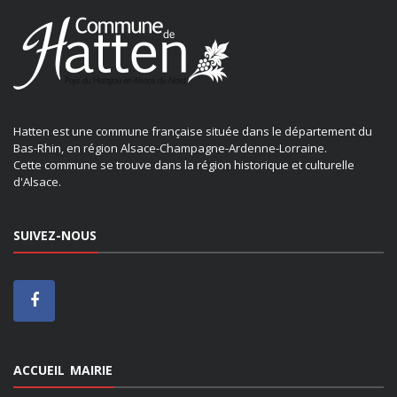
Hatten est une commune française située dans le département du
Bas-Rhin, en région Alsace-Champagne-Ardenne-Lorraine.
Cette commune se trouve dans la région historique et culturelle
d'Alsace.
SUIVEZ-NOUS
ACCUEIL MAIRIE