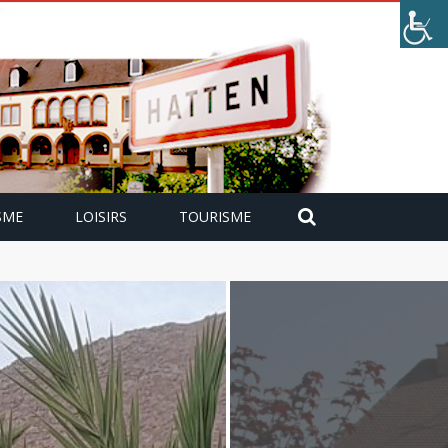
SME
LOISIRS
TOURISME