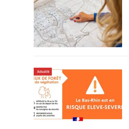
Actualité