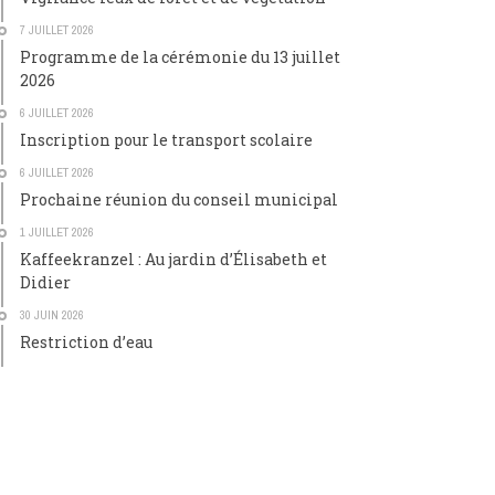
7 JUILLET 2026
Programme de la cérémonie du 13 juillet
2026
6 JUILLET 2026
Inscription pour le transport scolaire
6 JUILLET 2026
Prochaine réunion du conseil municipal
1 JUILLET 2026
Kaffeekranzel : Au jardin d’Élisabeth et
Didier
30 JUIN 2026
Restriction d’eau