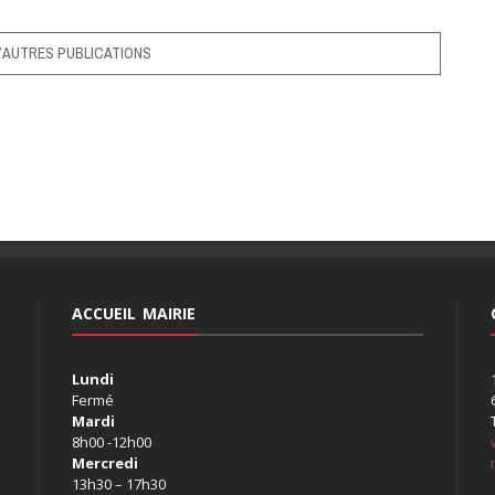
’AUTRES PUBLICATIONS
ACCUEIL MAIRIE
Lundi
Fermé
Mardi
8h00 -12h00
Mercredi
13h30 – 17h30