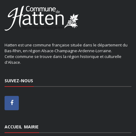
Hatten est une commune française située dans le département du
Bas-Rhin, en région Alsace-Champagne-Ardenne-Lorraine.
Cette commune se trouve dans la région historique et culturelle
d'Alsace.
SUIVEZ-NOUS
ACCUEIL MAIRIE