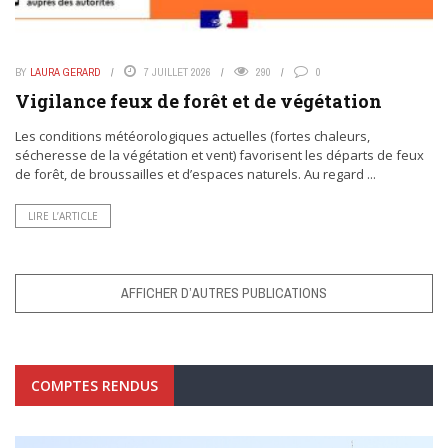
BY
LAURA GERARD
7 JUILLET 2026
290
0
Vigilance feux de forêt et de végétation
Les conditions météorologiques actuelles (fortes chaleurs,
sécheresse de la végétation et vent) favorisent les départs de feux
de forêt, de broussailles et d’espaces naturels. Au regard ...
LIRE L’ARTICLE
AFFICHER D’AUTRES PUBLICATIONS
COMPTES RENDUS