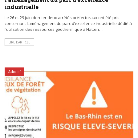
industrielle
Le 26 et 29 juin dernier deux arrêtés préfectoraux ont été pris
concernant l’aménagement du parc d’excellence industrielle dédié à
l’utilisation des ressources géothermique à Hatten. ...
LIRE L’ARTICLE
Actualité