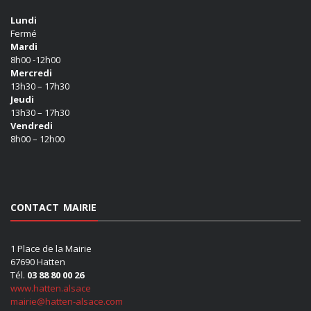
Lundi
Fermé
Mardi
8h00 -12h00
Mercredi
13h30 – 17h30
Jeudi
13h30 – 17h30
Vendredi
8h00 – 12h00
CONTACT MAIRIE
1 Place de la Mairie
67690 Hatten
Tél.
03 88 80 00 26
www.hatten.alsace
mairie@hatten-alsace.com