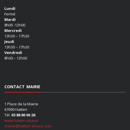
Lundi
Fermé
Mardi
8h00 -12h00
Mercredi
13h30 – 17h30
Jeudi
13h30 – 17h30
Vendredi
8h00 – 12h00
CONTACT MAIRIE
1 Place de la Mairie
67690 Hatten
Tél.
03 88 80 00 26
www.hatten.alsace
mairie@hatten-alsace.com