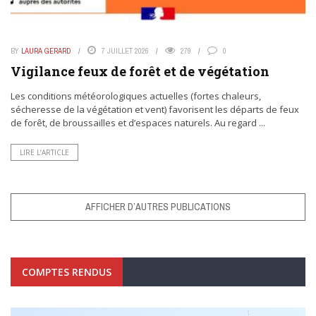
BY
LAURA GERARD
7 JUILLET 2026
279
0
Vigilance feux de forêt et de végétation
Les conditions météorologiques actuelles (fortes chaleurs,
sécheresse de la végétation et vent) favorisent les départs de feux
de forêt, de broussailles et d’espaces naturels. Au regard ...
LIRE L’ARTICLE
AFFICHER D’AUTRES PUBLICATIONS
COMPTES RENDUS