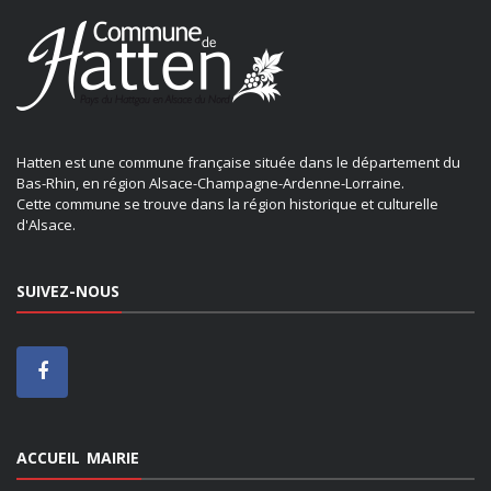
Hatten est une commune française située dans le département du
Bas-Rhin, en région Alsace-Champagne-Ardenne-Lorraine.
Cette commune se trouve dans la région historique et culturelle
d'Alsace.
SUIVEZ-NOUS
ACCUEIL MAIRIE