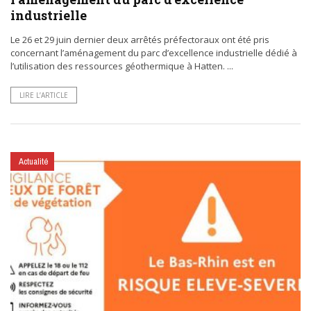
industrielle
Le 26 et 29 juin dernier deux arrêtés préfectoraux ont été pris
concernant l’aménagement du parc d’excellence industrielle dédié à
l’utilisation des ressources géothermique à Hatten. ...
LIRE L’ARTICLE
Actualité