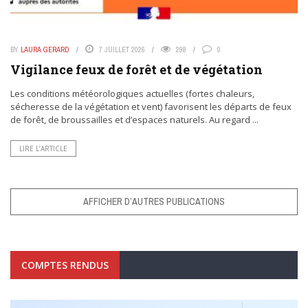
BY
LAURA GERARD
7 JUILLET 2026
298
0
Vigilance feux de forêt et de végétation
Les conditions météorologiques actuelles (fortes chaleurs,
sécheresse de la végétation et vent) favorisent les départs de feux
de forêt, de broussailles et d’espaces naturels. Au regard ...
LIRE L’ARTICLE
AFFICHER D’AUTRES PUBLICATIONS
COMPTES RENDUS