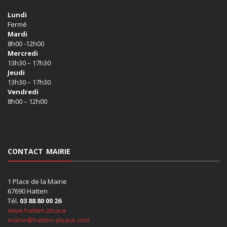
Lundi
Fermé
Mardi
8h00 -12h00
Mercredi
13h30 – 17h30
Jeudi
13h30 – 17h30
Vendredi
8h00 – 12h00
CONTACT MAIRIE
1 Place de la Mairie
67690 Hatten
Tél.
03 88 80 00 26
www.hatten.alsace
mairie@hatten-alsace.com