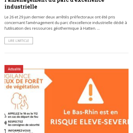
industrielle
Le 26 et 29 juin dernier deux arrêtés préfectoraux ont été pris
concernant l’aménagement du parc d’excellence industrielle dédié à
l’utilisation des ressources géothermique à Hatten. ...
LIRE L’ARTICLE
Actualité