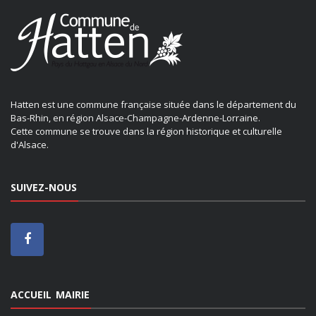
Hatten est une commune française située dans le département du
Bas-Rhin, en région Alsace-Champagne-Ardenne-Lorraine.
Cette commune se trouve dans la région historique et culturelle
d'Alsace.
SUIVEZ-NOUS
ACCUEIL MAIRIE