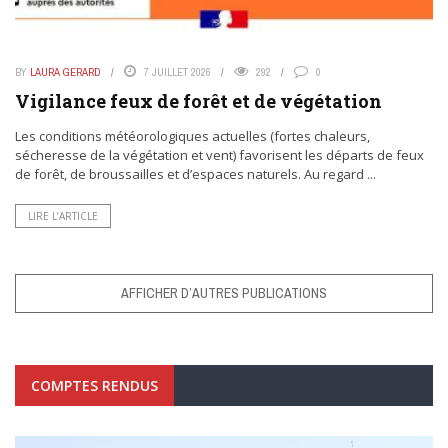
BY
LAURA GERARD
7 JUILLET 2026
292
0
Vigilance feux de forêt et de végétation
Les conditions météorologiques actuelles (fortes chaleurs,
sécheresse de la végétation et vent) favorisent les départs de feux
de forêt, de broussailles et d’espaces naturels. Au regard ...
LIRE L’ARTICLE
AFFICHER D’AUTRES PUBLICATIONS
COMPTES RENDUS