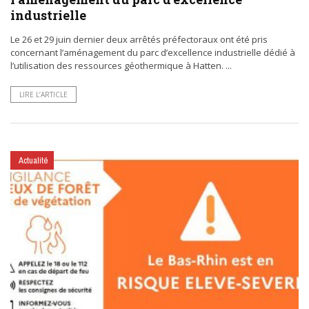
industrielle
Le 26 et 29 juin dernier deux arrêtés préfectoraux ont été pris
concernant l’aménagement du parc d’excellence industrielle dédié à
l’utilisation des ressources géothermique à Hatten. ...
LIRE L’ARTICLE
Actualité