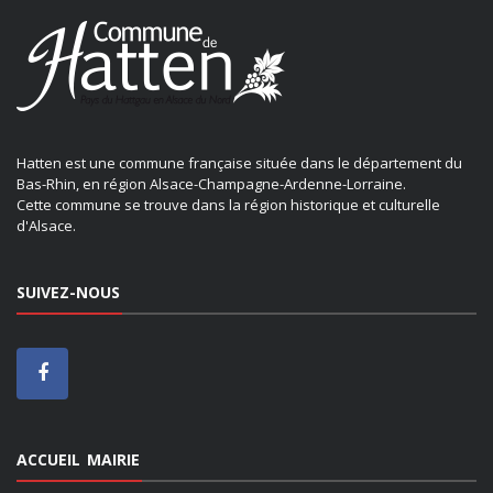
Hatten est une commune française située dans le département du
Bas-Rhin, en région Alsace-Champagne-Ardenne-Lorraine.
Cette commune se trouve dans la région historique et culturelle
d'Alsace.
SUIVEZ-NOUS
ACCUEIL MAIRIE