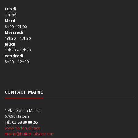
Lundi
Fermé
Mardi
8h00 -12h00
Mercredi
13h30 – 17h30
Jeudi
13h30 – 17h30
Vendredi
8h00 – 12h00
CONTACT MAIRIE
1 Place de la Mairie
67690 Hatten
Tél.
03 88 80 00 26
www.hatten.alsace
mairie@hatten-alsace.com