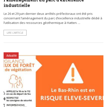
industrielle
Le 26 et 29 juin dernier deux arrêtés préfectoraux ont été pris
concernant l’aménagement du parc d’excellence industrielle dédié à
l’utilisation des ressources géothermique à Hatten. ...
LIRE L’ARTICLE
Actualité