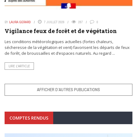
BY
LAURA GERARD
7 JUILLET 2026
287
0
Vigilance feux de forêt et de végétation
Les conditions météorologiques actuelles (fortes chaleurs,
sécheresse de la végétation et vent) favorisent les départs de feux
de forêt, de broussailles et d’espaces naturels. Au regard ...
LIRE L’ARTICLE
AFFICHER D’AUTRES PUBLICATIONS
COMPTES RENDUS