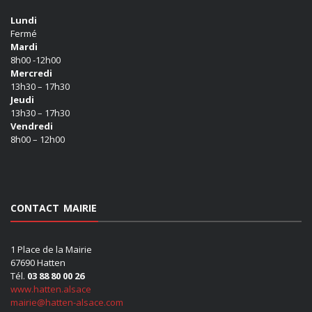
Lundi
Fermé
Mardi
8h00 -12h00
Mercredi
13h30 – 17h30
Jeudi
13h30 – 17h30
Vendredi
8h00 – 12h00
CONTACT MAIRIE
1 Place de la Mairie
67690 Hatten
Tél.
03 88 80 00 26
www.hatten.alsace
mairie@hatten-alsace.com