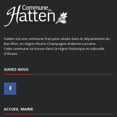
Hatten est une commune française située dans le département du
Bas-Rhin, en région Alsace-Champagne-Ardenne-Lorraine.
Cette commune se trouve dans la région historique et culturelle
d'Alsace.
SUIVEZ-NOUS
ACCUEIL MAIRIE