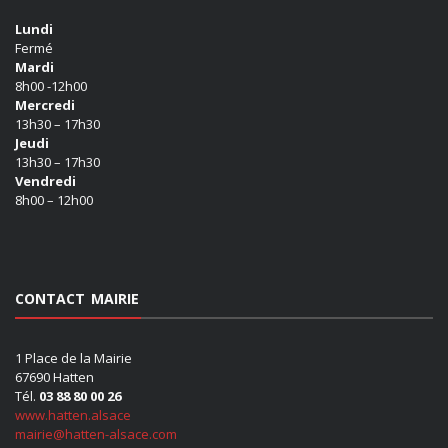
Lundi
Fermé
Mardi
8h00 -12h00
Mercredi
13h30 – 17h30
Jeudi
13h30 – 17h30
Vendredi
8h00 – 12h00
CONTACT MAIRIE
1 Place de la Mairie
67690 Hatten
Tél.
03 88 80 00 26
www.hatten.alsace
mairie@hatten-alsace.com