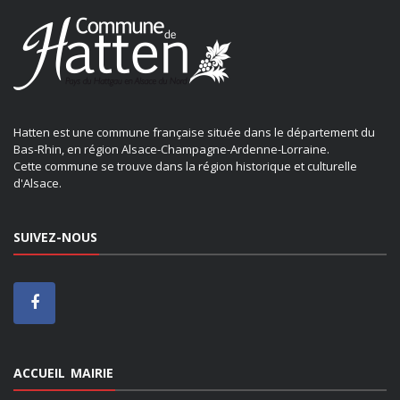
Hatten est une commune française située dans le département du
Bas-Rhin, en région Alsace-Champagne-Ardenne-Lorraine.
Cette commune se trouve dans la région historique et culturelle
d'Alsace.
SUIVEZ-NOUS
ACCUEIL MAIRIE