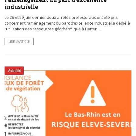
industrielle
Le 26 et 29 juin dernier deux arrêtés préfectoraux ont été pris
concernant l’aménagement du parc d’excellence industrielle dédié à
l’utilisation des ressources géothermique à Hatten. ...
LIRE L’ARTICLE
Actualité