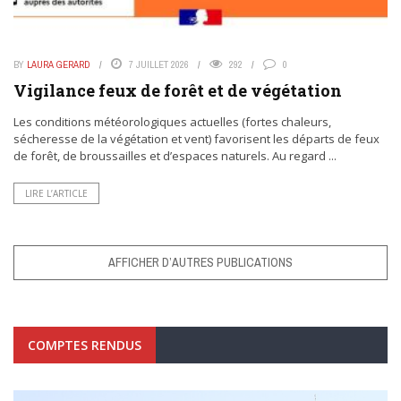
BY
LAURA GERARD
7 JUILLET 2026
292
0
Vigilance feux de forêt et de végétation
Les conditions météorologiques actuelles (fortes chaleurs,
sécheresse de la végétation et vent) favorisent les départs de feux
de forêt, de broussailles et d’espaces naturels. Au regard ...
LIRE L’ARTICLE
AFFICHER D’AUTRES PUBLICATIONS
COMPTES RENDUS