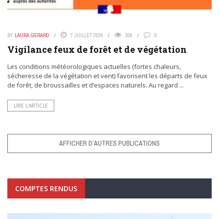
BY
LAURA GERARD
7 JUILLET 2026
306
0
Vigilance feux de forêt et de végétation
Les conditions météorologiques actuelles (fortes chaleurs,
sécheresse de la végétation et vent) favorisent les départs de feux
de forêt, de broussailles et d’espaces naturels. Au regard ...
LIRE L’ARTICLE
AFFICHER D’AUTRES PUBLICATIONS
COMPTES RENDUS