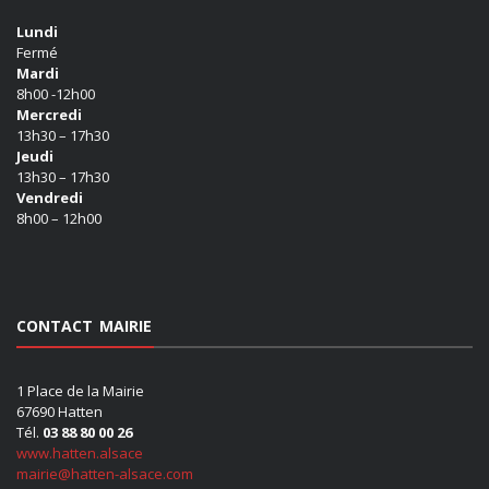
Lundi
Fermé
Mardi
8h00 -12h00
Mercredi
13h30 – 17h30
Jeudi
13h30 – 17h30
Vendredi
8h00 – 12h00
CONTACT MAIRIE
1 Place de la Mairie
67690 Hatten
Tél.
03 88 80 00 26
www.hatten.alsace
mairie@hatten-alsace.com