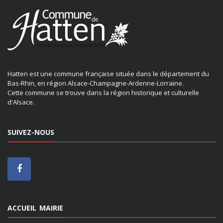
Hatten est une commune française située dans le département du
Bas-Rhin, en région Alsace-Champagne-Ardenne-Lorraine.
Cette commune se trouve dans la région historique et culturelle
d'Alsace.
SUIVEZ-NOUS
ACCUEIL MAIRIE