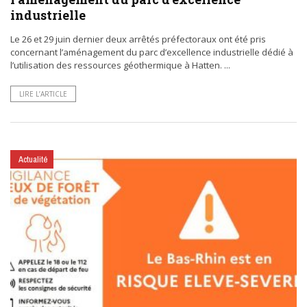
industrielle
Le 26 et 29 juin dernier deux arrêtés préfectoraux ont été pris
concernant l’aménagement du parc d’excellence industrielle dédié à
l’utilisation des ressources géothermique à Hatten. ...
LIRE L’ARTICLE
Actualité