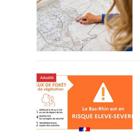
Actualité