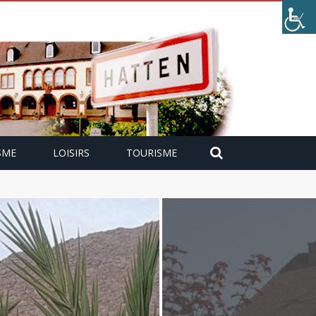
SME
LOISIRS
TOURISME