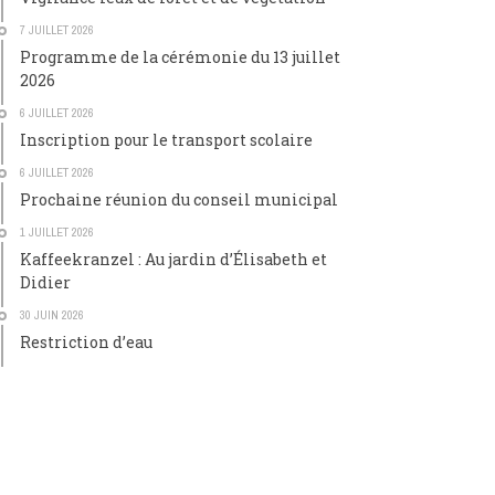
7 JUILLET 2026
Programme de la cérémonie du 13 juillet
2026
6 JUILLET 2026
Inscription pour le transport scolaire
6 JUILLET 2026
Prochaine réunion du conseil municipal
1 JUILLET 2026
Kaffeekranzel : Au jardin d’Élisabeth et
Didier
30 JUIN 2026
Restriction d’eau