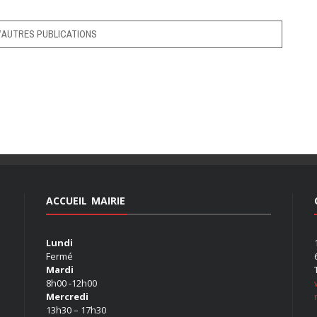
’AUTRES PUBLICATIONS
ACCUEIL MAIRIE
Lundi
Fermé
Mardi
8h00 -12h00
Mercredi
13h30 – 17h30