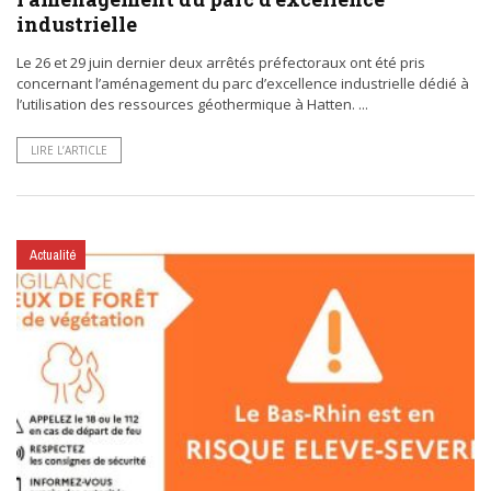
industrielle
Le 26 et 29 juin dernier deux arrêtés préfectoraux ont été pris
concernant l’aménagement du parc d’excellence industrielle dédié à
l’utilisation des ressources géothermique à Hatten. ...
LIRE L’ARTICLE
Actualité