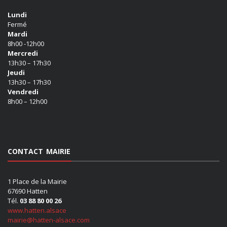
Lundi
Fermé
Mardi
8h00 -12h00
Mercredi
13h30 – 17h30
Jeudi
13h30 – 17h30
Vendredi
8h00 – 12h00
CONTACT MAIRIE
1 Place de la Mairie
67690 Hatten
Tél.
03 88 80 00 26
www.hatten.alsace
mairie@hatten-alsace.com