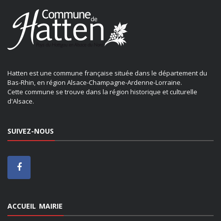
Hatten est une commune française située dans le département du
Bas-Rhin, en région Alsace-Champagne-Ardenne-Lorraine.
Cette commune se trouve dans la région historique et culturelle
d'Alsace.
SUIVEZ-NOUS
ACCUEIL MAIRIE