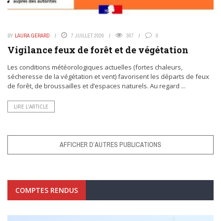
BY
LAURA GERARD
7 JUILLET 2026
307
0
Vigilance feux de forêt et de végétation
Les conditions météorologiques actuelles (fortes chaleurs,
sécheresse de la végétation et vent) favorisent les départs de feux
de forêt, de broussailles et d’espaces naturels. Au regard ...
LIRE L’ARTICLE
AFFICHER D’AUTRES PUBLICATIONS
COMPTES RENDUS