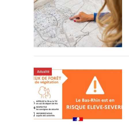
Actualité