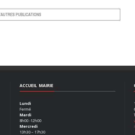
’AUTRES PUBLICATIONS
ACCUEIL MAIRIE
Lundi
Fermé
Mardi
8h00 -12h00
Mercredi
13h30 – 17h30