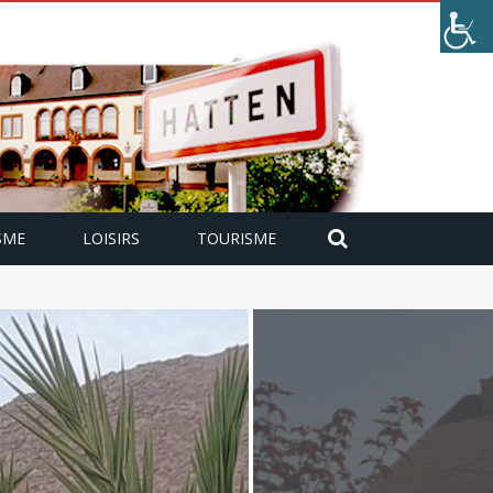
SME
LOISIRS
TOURISME