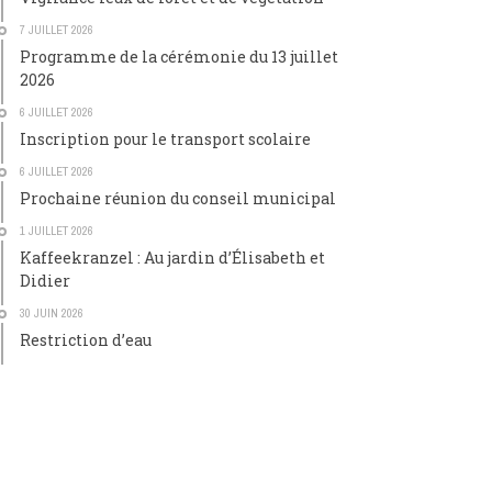
7 JUILLET 2026
Programme de la cérémonie du 13 juillet
2026
6 JUILLET 2026
Inscription pour le transport scolaire
6 JUILLET 2026
Prochaine réunion du conseil municipal
1 JUILLET 2026
Kaffeekranzel : Au jardin d’Élisabeth et
Didier
30 JUIN 2026
Restriction d’eau