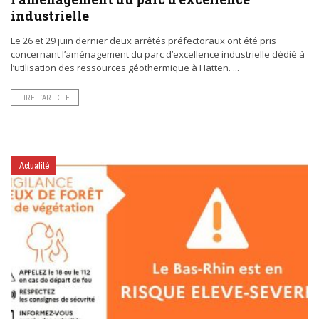
industrielle
Le 26 et 29 juin dernier deux arrêtés préfectoraux ont été pris
concernant l’aménagement du parc d’excellence industrielle dédié à
l’utilisation des ressources géothermique à Hatten. ...
LIRE L’ARTICLE
Actualité