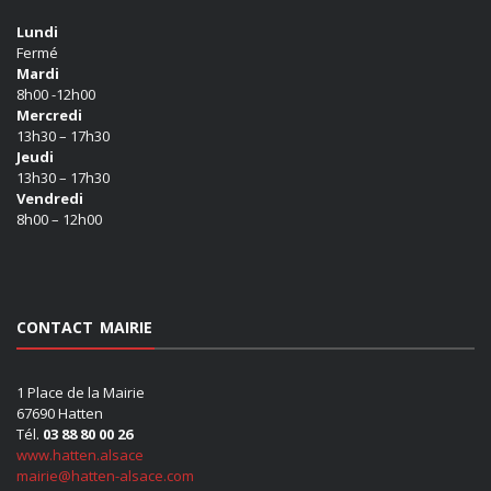
Lundi
Fermé
Mardi
8h00 -12h00
Mercredi
13h30 – 17h30
Jeudi
13h30 – 17h30
Vendredi
8h00 – 12h00
CONTACT MAIRIE
1 Place de la Mairie
67690 Hatten
Tél.
03 88 80 00 26
www.hatten.alsace
mairie@hatten-alsace.com