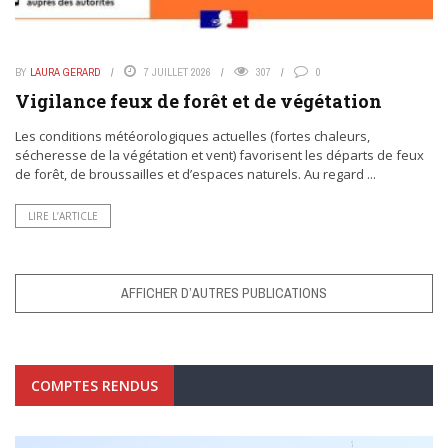
BY
LAURA GERARD
7 JUILLET 2026
307
0
Vigilance feux de forêt et de végétation
Les conditions météorologiques actuelles (fortes chaleurs,
sécheresse de la végétation et vent) favorisent les départs de feux
de forêt, de broussailles et d’espaces naturels. Au regard ...
LIRE L’ARTICLE
AFFICHER D’AUTRES PUBLICATIONS
COMPTES RENDUS