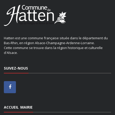
Hatten est une commune française située dans le département du
Bas-Rhin, en région Alsace-Champagne-Ardenne-Lorraine.
Cette commune se trouve dans la région historique et culturelle
d'Alsace.
SUIVEZ-NOUS
ACCUEIL MAIRIE