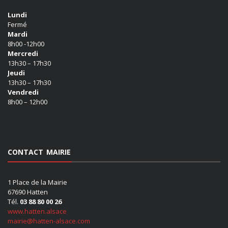
Lundi
Fermé
Mardi
8h00 -12h00
Mercredi
13h30 – 17h30
Jeudi
13h30 – 17h30
Vendredi
8h00 – 12h00
CONTACT MAIRIE
1 Place de la Mairie
67690 Hatten
Tél.
03 88 80 00 26
www.hatten.alsace
mairie@hatten-alsace.com