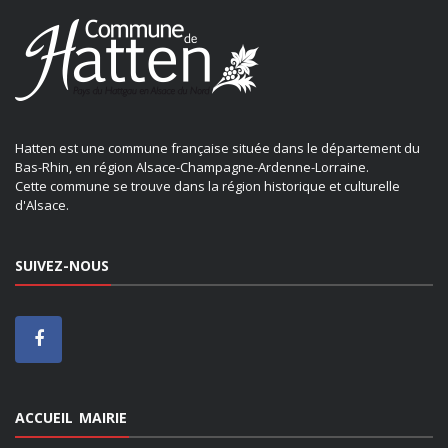
Hatten est une commune française située dans le département du
Bas-Rhin, en région Alsace-Champagne-Ardenne-Lorraine.
Cette commune se trouve dans la région historique et culturelle
d'Alsace.
SUIVEZ-NOUS
ACCUEIL MAIRIE