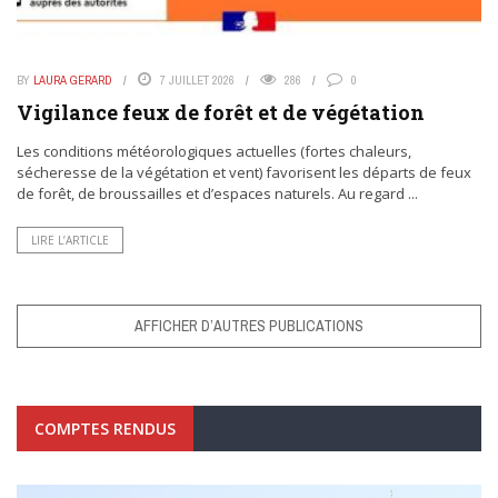
BY
LAURA GERARD
7 JUILLET 2026
286
0
Vigilance feux de forêt et de végétation
Les conditions météorologiques actuelles (fortes chaleurs,
sécheresse de la végétation et vent) favorisent les départs de feux
de forêt, de broussailles et d’espaces naturels. Au regard ...
LIRE L’ARTICLE
AFFICHER D’AUTRES PUBLICATIONS
COMPTES RENDUS