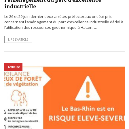
industrielle
Le 26 et 29 juin dernier deux arrêtés préfectoraux ont été pris
concernant l’aménagement du parc d’excellence industrielle dédié à
l’utilisation des ressources géothermique à Hatten. ...
LIRE L’ARTICLE
Actualité