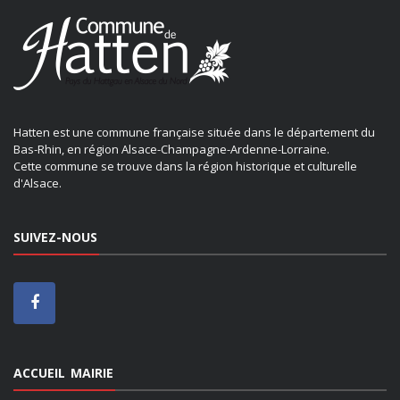
Hatten est une commune française située dans le département du
Bas-Rhin, en région Alsace-Champagne-Ardenne-Lorraine.
Cette commune se trouve dans la région historique et culturelle
d'Alsace.
SUIVEZ-NOUS
ACCUEIL MAIRIE