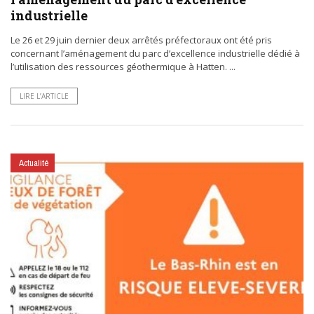
industrielle
Le 26 et 29 juin dernier deux arrêtés préfectoraux ont été pris
concernant l’aménagement du parc d’excellence industrielle dédié à
l’utilisation des ressources géothermique à Hatten. ...
LIRE L’ARTICLE
Actualité