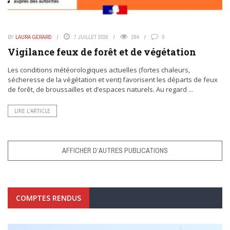
BY
LAURA GERARD
7 JUILLET 2026
294
0
Vigilance feux de forêt et de végétation
Les conditions météorologiques actuelles (fortes chaleurs,
sécheresse de la végétation et vent) favorisent les départs de feux
de forêt, de broussailles et d’espaces naturels. Au regard ...
LIRE L’ARTICLE
AFFICHER D’AUTRES PUBLICATIONS
COMPTES RENDUS