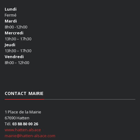
Lundi
Fermé
Mardi
8h00 -12h00
Mercredi
13h30 – 17h30
Jeudi
13h30 – 17h30
Vendredi
8h00 – 12h00
CONTACT MAIRIE
1 Place de la Mairie
67690 Hatten
Tél.
03 88 80 00 26
www.hatten.alsace
mairie@hatten-alsace.com