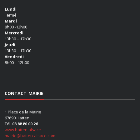
Lundi
Fermé
Mardi
8h00 -12h00
Mercredi
13h30 – 17h30
Jeudi
13h30 – 17h30
Vendredi
8h00 – 12h00
CONTACT MAIRIE
1 Place de la Mairie
67690 Hatten
Tél.
03 88 80 00 26
www.hatten.alsace
mairie@hatten-alsace.com