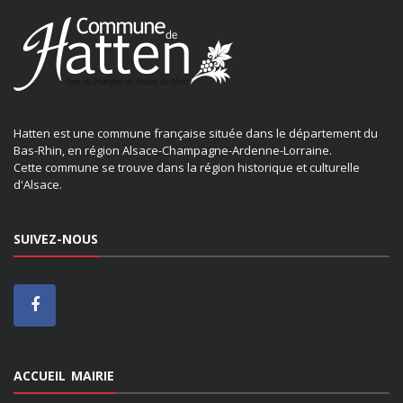
Hatten est une commune française située dans le département du
Bas-Rhin, en région Alsace-Champagne-Ardenne-Lorraine.
Cette commune se trouve dans la région historique et culturelle
d'Alsace.
SUIVEZ-NOUS
ACCUEIL MAIRIE