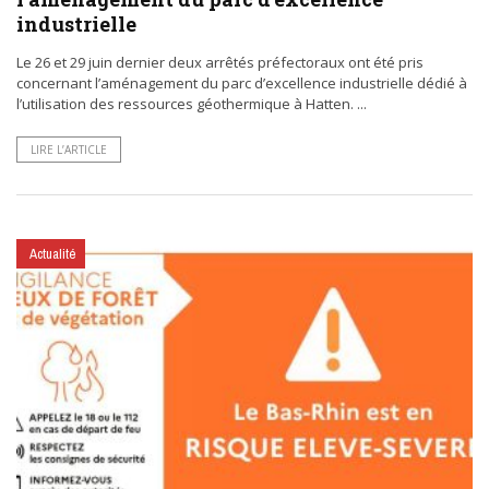
industrielle
Le 26 et 29 juin dernier deux arrêtés préfectoraux ont été pris
concernant l’aménagement du parc d’excellence industrielle dédié à
l’utilisation des ressources géothermique à Hatten. ...
LIRE L’ARTICLE
Actualité