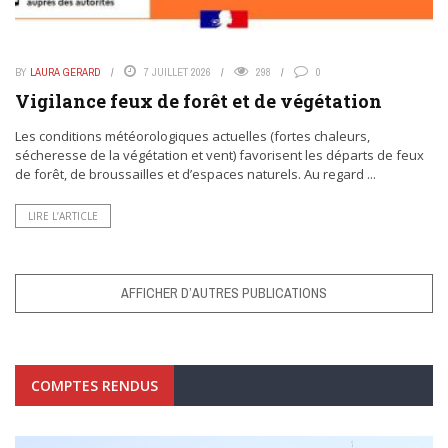
BY
LAURA GERARD
7 JUILLET 2026
298
0
Vigilance feux de forêt et de végétation
Les conditions météorologiques actuelles (fortes chaleurs,
sécheresse de la végétation et vent) favorisent les départs de feux
de forêt, de broussailles et d’espaces naturels. Au regard ...
LIRE L’ARTICLE
AFFICHER D’AUTRES PUBLICATIONS
COMPTES RENDUS