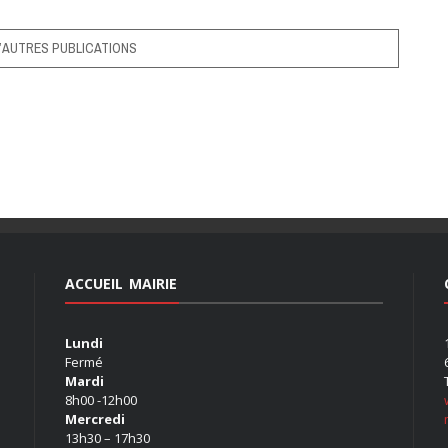
’AUTRES PUBLICATIONS
ACCUEIL MAIRIE
Lundi
Fermé
Mardi
8h00 -12h00
Mercredi
13h30 – 17h30