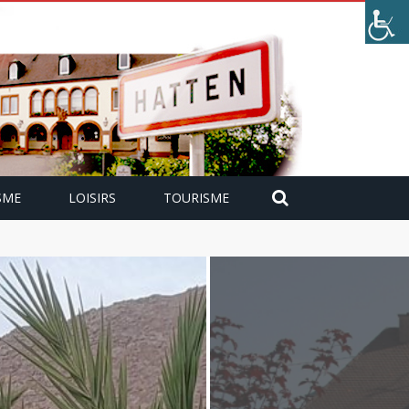
SME
LOISIRS
TOURISME