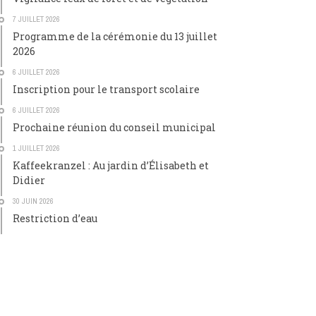
7 JUILLET 2026
Programme de la cérémonie du 13 juillet
2026
6 JUILLET 2026
Inscription pour le transport scolaire
6 JUILLET 2026
Prochaine réunion du conseil municipal
1 JUILLET 2026
Kaffeekranzel : Au jardin d’Élisabeth et
Didier
30 JUIN 2026
Restriction d’eau