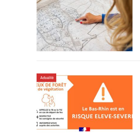
Actualité