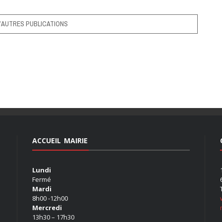
’AUTRES PUBLICATIONS
ACCUEIL MAIRIE
Lundi
Fermé
Mardi
8h00 -12h00
Mercredi
13h30 – 17h30