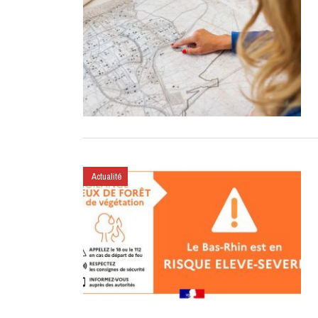
Actualité