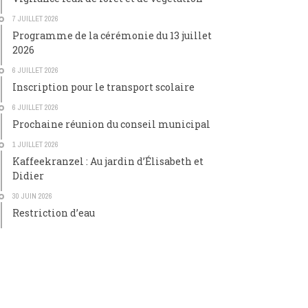
7 JUILLET 2026
Programme de la cérémonie du 13 juillet
2026
6 JUILLET 2026
Inscription pour le transport scolaire
6 JUILLET 2026
Prochaine réunion du conseil municipal
1 JUILLET 2026
Kaffeekranzel : Au jardin d’Élisabeth et
Didier
30 JUIN 2026
Restriction d’eau