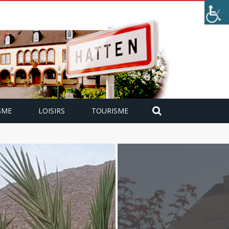
SME
LOISIRS
TOURISME