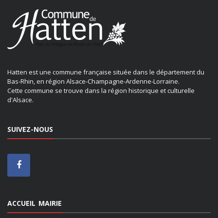
Hatten est une commune française située dans le département du
Bas-Rhin, en région Alsace-Champagne-Ardenne-Lorraine.
Cette commune se trouve dans la région historique et culturelle
d'Alsace.
SUIVEZ-NOUS
ACCUEIL MAIRIE