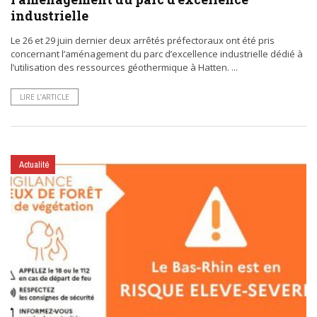
industrielle
Le 26 et 29 juin dernier deux arrêtés préfectoraux ont été pris
concernant l’aménagement du parc d’excellence industrielle dédié à
l’utilisation des ressources géothermique à Hatten. ...
LIRE L’ARTICLE
Actualité