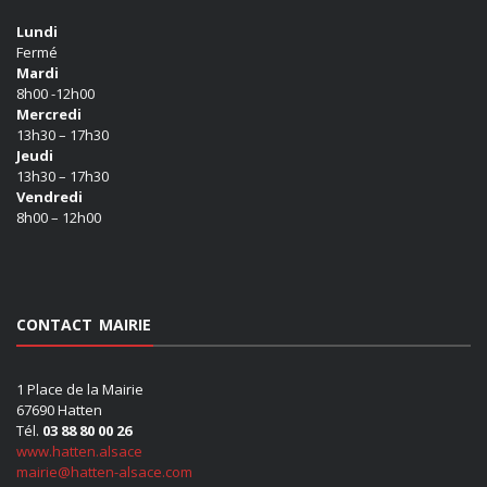
Lundi
Fermé
Mardi
8h00 -12h00
Mercredi
13h30 – 17h30
Jeudi
13h30 – 17h30
Vendredi
8h00 – 12h00
CONTACT MAIRIE
1 Place de la Mairie
67690 Hatten
Tél.
03 88 80 00 26
www.hatten.alsace
mairie@hatten-alsace.com