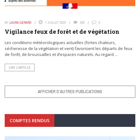
BY
LAURA GERARD
7 JUILLET 2026
288
0
Vigilance feux de forêt et de végétation
Les conditions météorologiques actuelles (fortes chaleurs,
sécheresse de la végétation et vent) favorisent les départs de feux
de forêt, de broussailles et d’espaces naturels. Au regard ...
LIRE L’ARTICLE
AFFICHER D’AUTRES PUBLICATIONS
COMPTES RENDUS