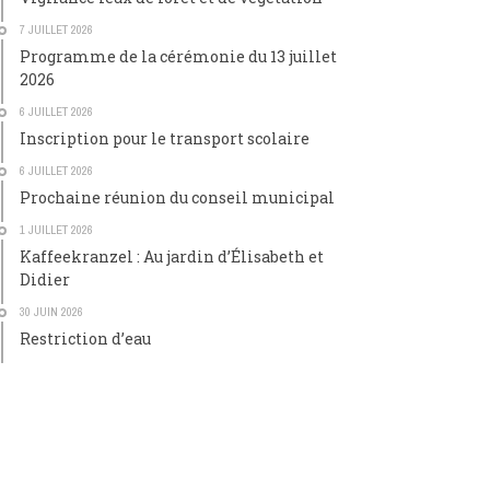
7 JUILLET 2026
Programme de la cérémonie du 13 juillet
2026
6 JUILLET 2026
Inscription pour le transport scolaire
6 JUILLET 2026
Prochaine réunion du conseil municipal
1 JUILLET 2026
Kaffeekranzel : Au jardin d’Élisabeth et
Didier
30 JUIN 2026
Restriction d’eau