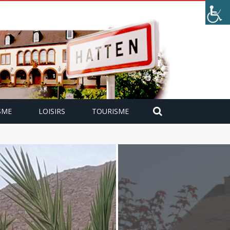
SME
LOISIRS
TOURISME