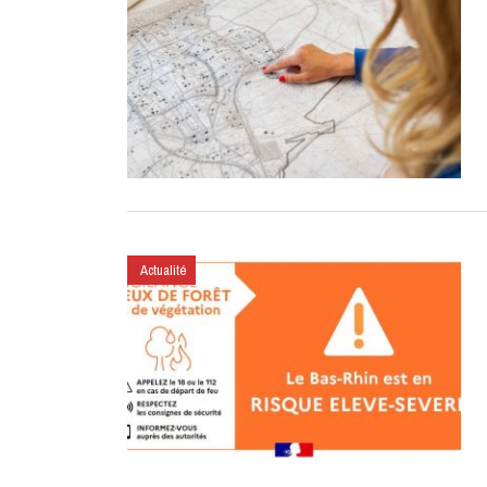
Actualité