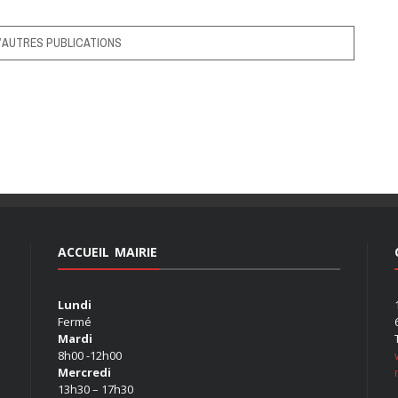
’AUTRES PUBLICATIONS
ACCUEIL MAIRIE
Lundi
Fermé
Mardi
8h00 -12h00
Mercredi
13h30 – 17h30