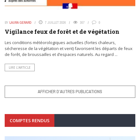
BY
LAURA GERARD
7 JUILLET 2026
307
0
Vigilance feux de forêt et de végétation
Les conditions météorologiques actuelles (fortes chaleurs,
sécheresse de la végétation et vent) favorisent les départs de feux
de forêt, de broussailles et d’espaces naturels. Au regard ...
LIRE L’ARTICLE
AFFICHER D’AUTRES PUBLICATIONS
COMPTES RENDUS