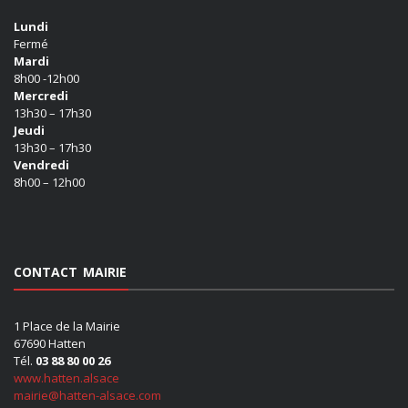
Lundi
Fermé
Mardi
8h00 -12h00
Mercredi
13h30 – 17h30
Jeudi
13h30 – 17h30
Vendredi
8h00 – 12h00
CONTACT MAIRIE
1 Place de la Mairie
67690 Hatten
Tél.
03 88 80 00 26
www.hatten.alsace
mairie@hatten-alsace.com