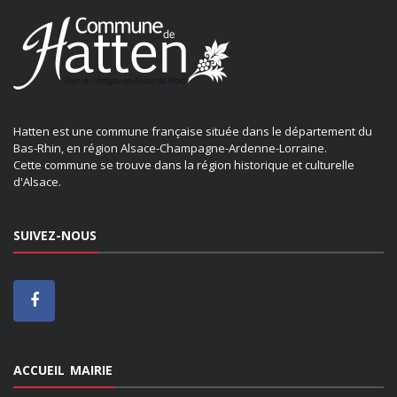
Hatten est une commune française située dans le département du
Bas-Rhin, en région Alsace-Champagne-Ardenne-Lorraine.
Cette commune se trouve dans la région historique et culturelle
d'Alsace.
SUIVEZ-NOUS
ACCUEIL MAIRIE