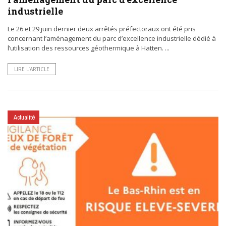
industrielle
Le 26 et 29 juin dernier deux arrêtés préfectoraux ont été pris
concernant l’aménagement du parc d’excellence industrielle dédié à
l’utilisation des ressources géothermique à Hatten. ...
LIRE L’ARTICLE
Actualité