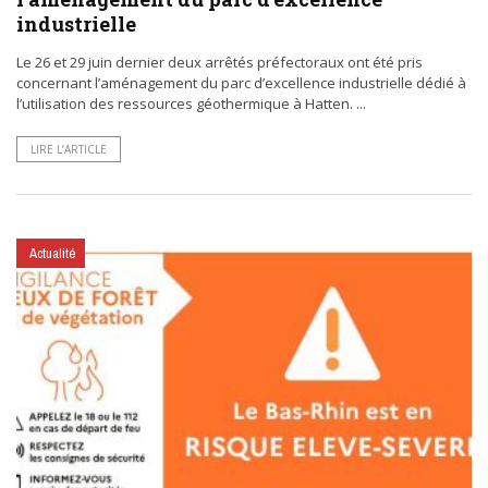
industrielle
Le 26 et 29 juin dernier deux arrêtés préfectoraux ont été pris
concernant l’aménagement du parc d’excellence industrielle dédié à
l’utilisation des ressources géothermique à Hatten. ...
LIRE L’ARTICLE
Actualité