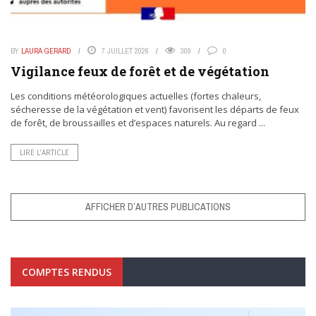
BY
LAURA GERARD
7 JUILLET 2026
309
0
Vigilance feux de forêt et de végétation
Les conditions météorologiques actuelles (fortes chaleurs,
sécheresse de la végétation et vent) favorisent les départs de feux
de forêt, de broussailles et d’espaces naturels. Au regard ...
LIRE L’ARTICLE
AFFICHER D’AUTRES PUBLICATIONS
COMPTES RENDUS