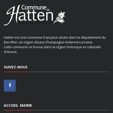
Hatten est une commune française située dans le département du
Bas-Rhin, en région Alsace-Champagne-Ardenne-Lorraine.
Cette commune se trouve dans la région historique et culturelle
d'Alsace.
SUIVEZ-NOUS
ACCUEIL MAIRIE