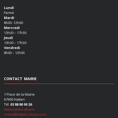
Lundi
Fermé
Mardi
8h00 -12h00
Mercredi
13h30 – 17h30
Jeudi
13h30 – 17h30
Vendredi
8h00 – 12h00
CONTACT MAIRIE
1 Place de la Mairie
67690 Hatten
Tél.
03 88 80 00 26
www.hatten.alsace
mairie@hatten-alsace.com