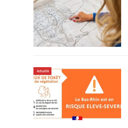
Actualité