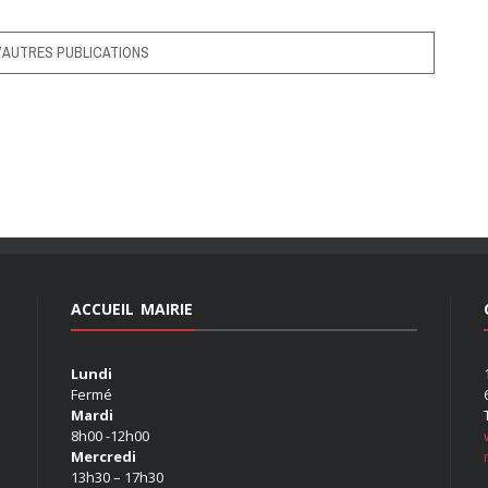
’AUTRES PUBLICATIONS
ACCUEIL MAIRIE
Lundi
Fermé
Mardi
8h00 -12h00
Mercredi
13h30 – 17h30