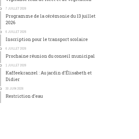
7 JUILLET 2026
Programme de la cérémonie du 13 juillet
2026
6 JUILLET 2026
Inscription pour le transport scolaire
6 JUILLET 2026
Prochaine réunion du conseil municipal
1 JUILLET 2026
Kaffeekranzel : Au jardin d’Élisabeth et
Didier
30 JUIN 2026
Restriction d’eau