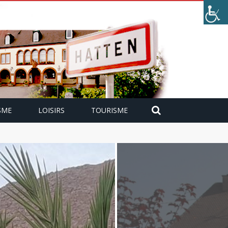
SME
LOISIRS
TOURISME