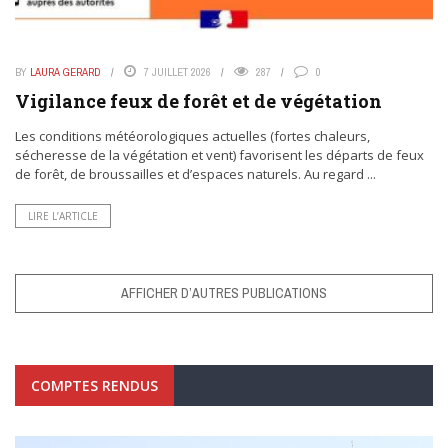
BY
LAURA GERARD
7 JUILLET 2026
287
0
Vigilance feux de forêt et de végétation
Les conditions météorologiques actuelles (fortes chaleurs,
sécheresse de la végétation et vent) favorisent les départs de feux
de forêt, de broussailles et d’espaces naturels. Au regard ...
LIRE L’ARTICLE
AFFICHER D’AUTRES PUBLICATIONS
COMPTES RENDUS