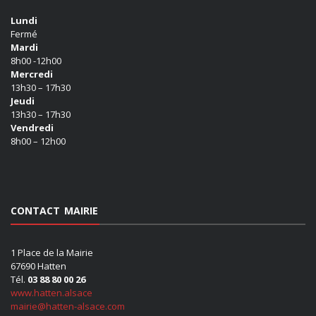
Lundi
Fermé
Mardi
8h00 -12h00
Mercredi
13h30 – 17h30
Jeudi
13h30 – 17h30
Vendredi
8h00 – 12h00
CONTACT MAIRIE
1 Place de la Mairie
67690 Hatten
Tél.
03 88 80 00 26
www.hatten.alsace
mairie@hatten-alsace.com