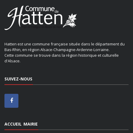
Hatten est une commune française située dans le département du
Bas-Rhin, en région Alsace-Champagne-Ardenne-Lorraine.
Cette commune se trouve dans la région historique et culturelle
d'Alsace.
SUIVEZ-NOUS
ACCUEIL MAIRIE