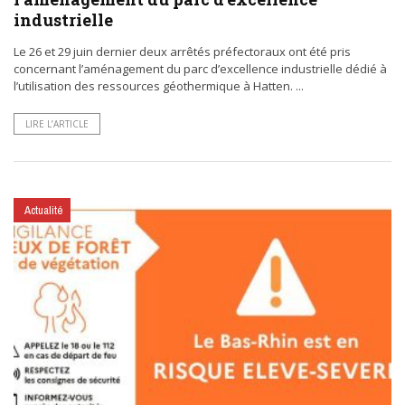
industrielle
Le 26 et 29 juin dernier deux arrêtés préfectoraux ont été pris
concernant l’aménagement du parc d’excellence industrielle dédié à
l’utilisation des ressources géothermique à Hatten. ...
LIRE L’ARTICLE
Actualité