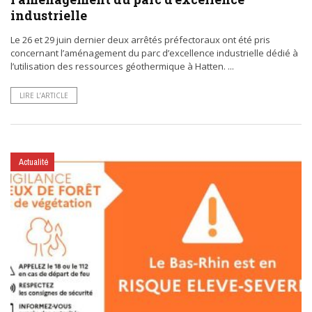
industrielle
Le 26 et 29 juin dernier deux arrêtés préfectoraux ont été pris
concernant l’aménagement du parc d’excellence industrielle dédié à
l’utilisation des ressources géothermique à Hatten. ...
LIRE L’ARTICLE
Actualité