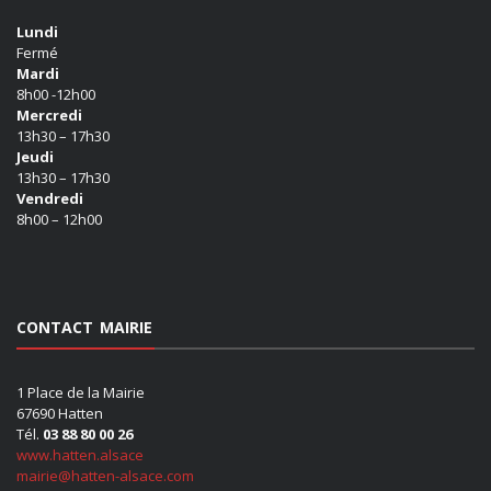
Lundi
Fermé
Mardi
8h00 -12h00
Mercredi
13h30 – 17h30
Jeudi
13h30 – 17h30
Vendredi
8h00 – 12h00
CONTACT MAIRIE
1 Place de la Mairie
67690 Hatten
Tél.
03 88 80 00 26
www.hatten.alsace
mairie@hatten-alsace.com