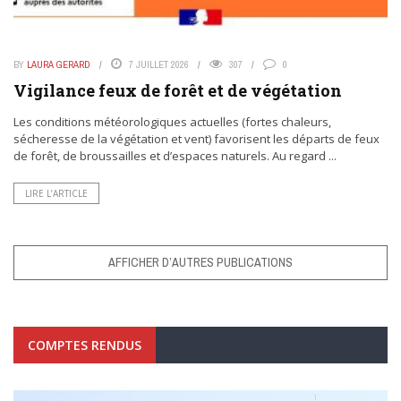
BY
LAURA GERARD
7 JUILLET 2026
307
0
Vigilance feux de forêt et de végétation
Les conditions météorologiques actuelles (fortes chaleurs,
sécheresse de la végétation et vent) favorisent les départs de feux
de forêt, de broussailles et d’espaces naturels. Au regard ...
LIRE L’ARTICLE
AFFICHER D’AUTRES PUBLICATIONS
COMPTES RENDUS