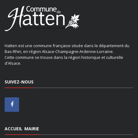
Hatten est une commune française située dans le département du
Bas-Rhin, en région Alsace-Champagne-Ardenne-Lorraine.
Cette commune se trouve dans la région historique et culturelle
d'Alsace.
SUIVEZ-NOUS
ACCUEIL MAIRIE