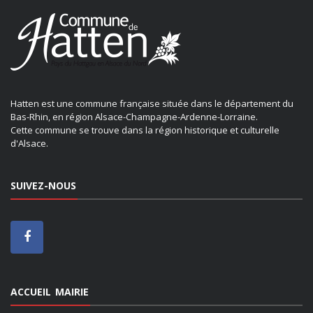
Hatten est une commune française située dans le département du
Bas-Rhin, en région Alsace-Champagne-Ardenne-Lorraine.
Cette commune se trouve dans la région historique et culturelle
d'Alsace.
SUIVEZ-NOUS
ACCUEIL MAIRIE