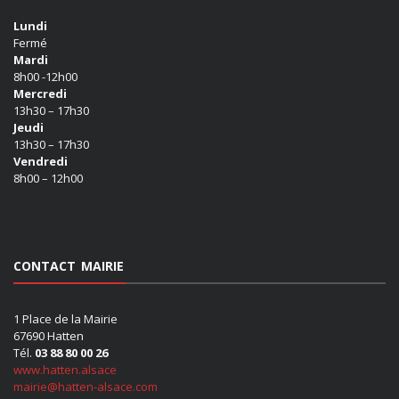
Lundi
Fermé
Mardi
8h00 -12h00
Mercredi
13h30 – 17h30
Jeudi
13h30 – 17h30
Vendredi
8h00 – 12h00
CONTACT MAIRIE
1 Place de la Mairie
67690 Hatten
Tél.
03 88 80 00 26
www.hatten.alsace
mairie@hatten-alsace.com