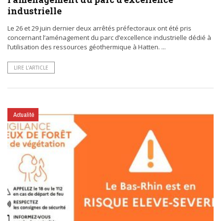
industrielle
Le 26 et 29 juin dernier deux arrêtés préfectoraux ont été pris
concernant l’aménagement du parc d’excellence industrielle dédié à
l’utilisation des ressources géothermique à Hatten. ...
LIRE L’ARTICLE
Actualité