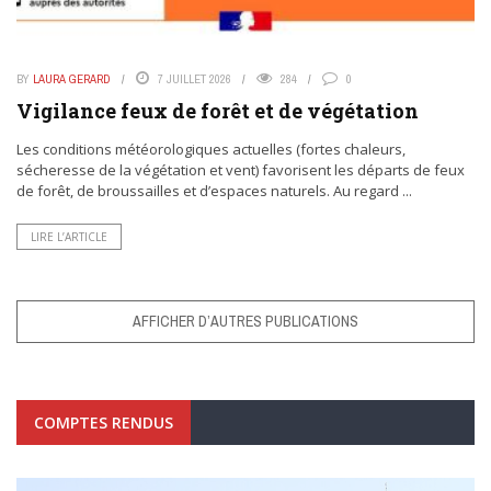
BY
LAURA GERARD
7 JUILLET 2026
284
0
Vigilance feux de forêt et de végétation
Les conditions météorologiques actuelles (fortes chaleurs,
sécheresse de la végétation et vent) favorisent les départs de feux
de forêt, de broussailles et d’espaces naturels. Au regard ...
LIRE L’ARTICLE
AFFICHER D’AUTRES PUBLICATIONS
COMPTES RENDUS