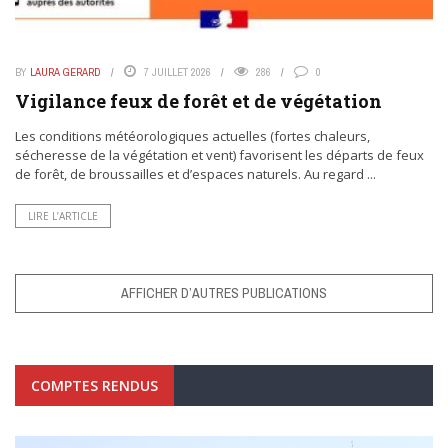
BY
LAURA GERARD
7 JUILLET 2026
286
0
Vigilance feux de forêt et de végétation
Les conditions météorologiques actuelles (fortes chaleurs,
sécheresse de la végétation et vent) favorisent les départs de feux
de forêt, de broussailles et d’espaces naturels. Au regard ...
LIRE L’ARTICLE
AFFICHER D’AUTRES PUBLICATIONS
COMPTES RENDUS