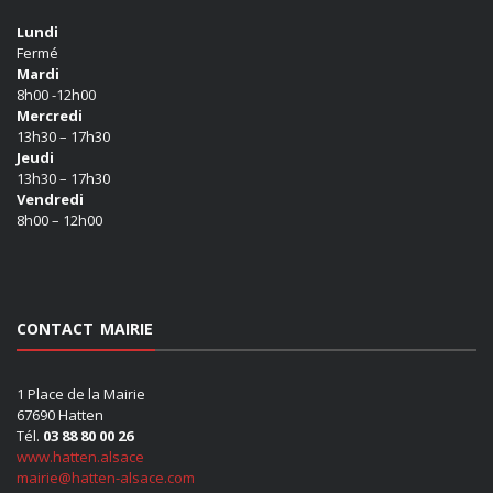
Lundi
Fermé
Mardi
8h00 -12h00
Mercredi
13h30 – 17h30
Jeudi
13h30 – 17h30
Vendredi
8h00 – 12h00
CONTACT MAIRIE
1 Place de la Mairie
67690 Hatten
Tél.
03 88 80 00 26
www.hatten.alsace
mairie@hatten-alsace.com