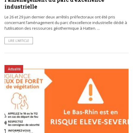
industrielle
Le 26 et 29 juin dernier deux arrêtés préfectoraux ont été pris
concernant l’aménagement du parc d’excellence industrielle dédié à
l’utilisation des ressources géothermique à Hatten. ...
LIRE L’ARTICLE
Actualité