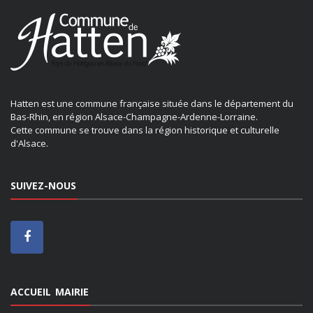
Hatten est une commune française située dans le département du
Bas-Rhin, en région Alsace-Champagne-Ardenne-Lorraine.
Cette commune se trouve dans la région historique et culturelle
d'Alsace.
SUIVEZ-NOUS
ACCUEIL MAIRIE