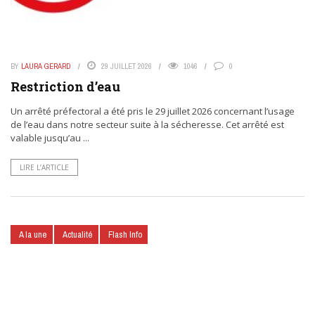
BY
LAURA GERARD
29 JUILLET 2026
1046
0
Restriction d’eau
Un arrêté préfectoral a été pris le 29 juillet 2026 concernant l’usage
de l’eau dans notre secteur suite à la sécheresse. Cet arrêté est
valable jusqu’au ...
LIRE L’ARTICLE
A la une
Actualité
Flash Info