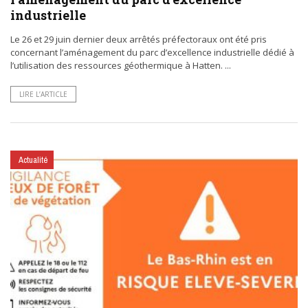
industrielle
Le 26 et 29 juin dernier deux arrêtés préfectoraux ont été pris
concernant l’aménagement du parc d’excellence industrielle dédié à
l’utilisation des ressources géothermique à Hatten. ...
LIRE L’ARTICLE
Actualité