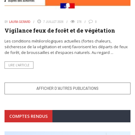
BY
LAURA GERARD
7 JUILLET 2026
276
0
Vigilance feux de forêt et de végétation
Les conditions météorologiques actuelles (fortes chaleurs,
sécheresse de la végétation et vent) favorisent les départs de feux
de forêt, de broussailles et d’espaces naturels. Au regard ...
LIRE L’ARTICLE
AFFICHER D’AUTRES PUBLICATIONS
COMPTES RENDUS