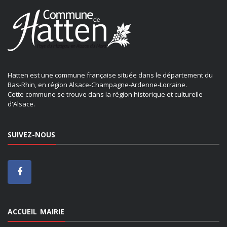
Hatten est une commune française située dans le département du
Bas-Rhin, en région Alsace-Champagne-Ardenne-Lorraine.
Cette commune se trouve dans la région historique et culturelle
d'Alsace.
SUIVEZ-NOUS
ACCUEIL MAIRIE