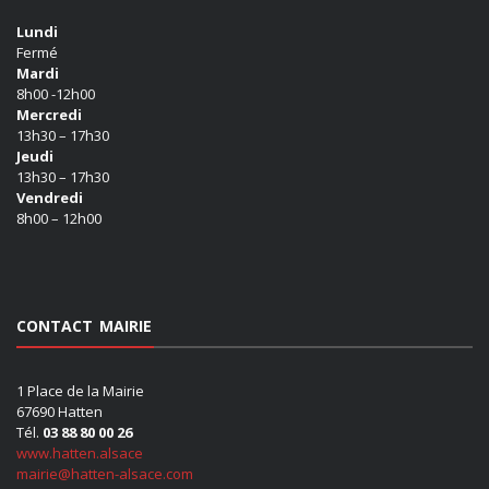
Lundi
Fermé
Mardi
8h00 -12h00
Mercredi
13h30 – 17h30
Jeudi
13h30 – 17h30
Vendredi
8h00 – 12h00
CONTACT MAIRIE
1 Place de la Mairie
67690 Hatten
Tél.
03 88 80 00 26
www.hatten.alsace
mairie@hatten-alsace.com