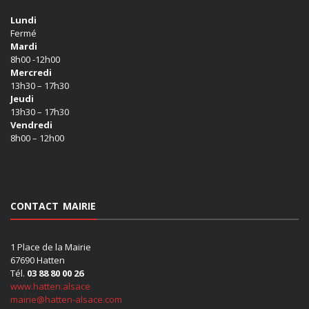
Lundi
Fermé
Mardi
8h00 -12h00
Mercredi
13h30 – 17h30
Jeudi
13h30 – 17h30
Vendredi
8h00 – 12h00
CONTACT MAIRIE
1 Place de la Mairie
67690 Hatten
Tél.
03 88 80 00 26
www.hatten.alsace
mairie@hatten-alsace.com