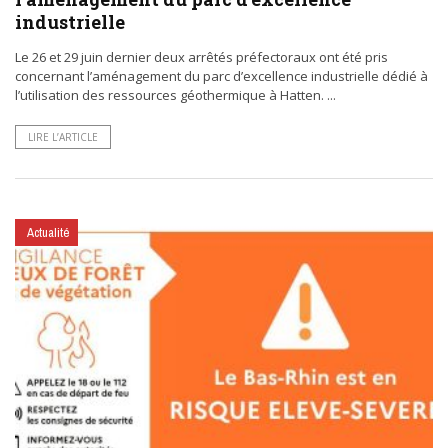
industrielle
Le 26 et 29 juin dernier deux arrêtés préfectoraux ont été pris
concernant l’aménagement du parc d’excellence industrielle dédié à
l’utilisation des ressources géothermique à Hatten. ...
LIRE L’ARTICLE
Actualité