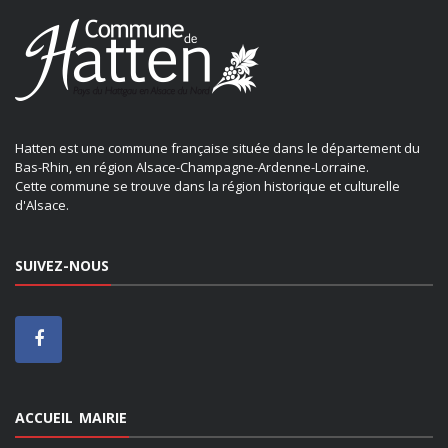
Hatten est une commune française située dans le département du
Bas-Rhin, en région Alsace-Champagne-Ardenne-Lorraine.
Cette commune se trouve dans la région historique et culturelle
d'Alsace.
SUIVEZ-NOUS
ACCUEIL MAIRIE