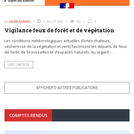
BY
LAURA GERARD
7 JUILLET 2026
281
0
Vigilance feux de forêt et de végétation
Les conditions météorologiques actuelles (fortes chaleurs,
sécheresse de la végétation et vent) favorisent les départs de feux
de forêt, de broussailles et d’espaces naturels. Au regard ...
LIRE L’ARTICLE
AFFICHER D’AUTRES PUBLICATIONS
COMPTES RENDUS